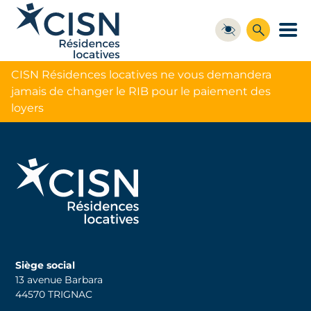
CISN Résidences locatives ne vous demandera
jamais de changer le RIB pour le paiement des
loyers
Siège social
13 avenue Barbara
44570 TRIGNAC