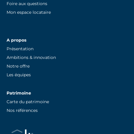
Foire aux questions
Mon espace locataire
A propos
Présentation
Ambitions & innovation
Notre offre
Les équipes
Patrimoine
Carte du patrimoine
Nos références