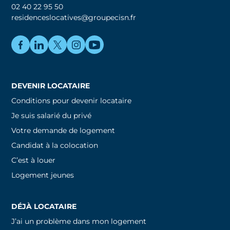
02 40 22 95 50
residenceslocatives@groupecisn.fr
DEVENIR LOCATAIRE
Conditions pour devenir locataire
Je suis salarié du privé
Votre demande de logement
Candidat à la colocation
C’est à louer
Logement jeunes
DÉJÀ LOCATAIRE
J’ai un problème dans mon logement