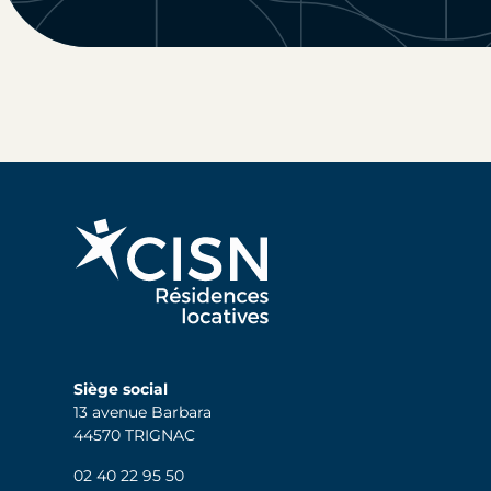
Siège social
13 avenue Barbara
44570 TRIGNAC
02 40 22 95 50