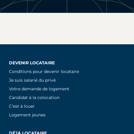
DEVENIR LOCATAIRE
Conditions pour devenir locataire
Je suis salarié du privé
Votre demande de logement
Candidat à la colocation
C’est à louer
Logement jeunes
DÉJÀ LOCATAIRE