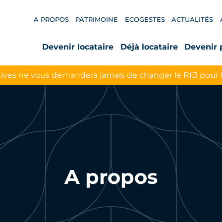
A PROPOS
PATRIMOINE
ECOGESTES
ACTUALITÉS
Devenir locataire
Déjà locataire
Devenir 
ives ne vous demandera jamais de changer le RIB pour 
A propos