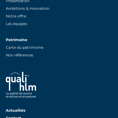
Présentation
Ambitions & innovation
Notre offre
Les équipes
Patrimoine
Carte du patrimoine
Nos références
Actualités
Contact