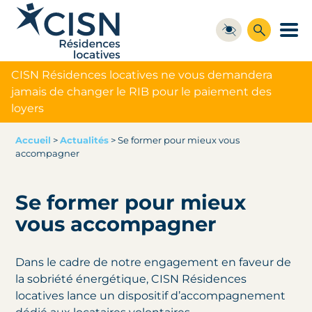
CISN Résidences locatives ne vous demandera
jamais de changer le RIB pour le paiement des
loyers
Accueil
>
Actualités
>
Se former pour mieux vous
accompagner
Se former pour mieux
vous accompagner
Dans le cadre de notre engagement en faveur de
la sobriété énergétique, CISN Résidences
locatives lance un dispositif d’accompagnement