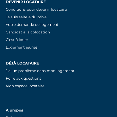
DEVENIR LOCATAIRE
Conditions pour devenir locataire
Je suis salarié du privé
Votre demande de logement
Candidat à la colocation
C’est à louer
Logement jeunes
DÉJÀ LOCATAIRE
J’ai un problème dans mon logement
Foire aux questions
Mon espace locataire
A propos