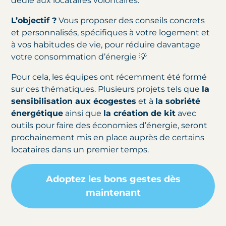
dédié aux locataires volontaires.
L’objectif ?
Vous proposer des conseils concrets
et personnalisés, spécifiques à votre logement et
à vos habitudes de vie, pour réduire davantage
votre consommation d’énergie 💡
Pour cela, les équipes ont récemment été formé
sur ces thématiques. Plusieurs projets tels que
la
sensibilisation aux écogestes
et à
la sobriété
énergétique
ainsi que
la création de kit
avec
outils pour faire des économies d’énergie, seront
prochainement mis en place auprès de certains
locataires dans un premier temps.
Adoptez les bons gestes dès
maintenant