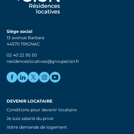
Siège social
13 avenue Barbara
44570 TRIGNAC
02 40 22 95 50
residenceslocatives@groupecisn.fr
DEVENIR LOCATAIRE
Conditions pour devenir locataire
Je suis salarié du privé
Votre demande de logement