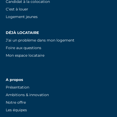
Candidat à la colocation
C’est à louer
Logement jeunes
DÉJÀ LOCATAIRE
J’ai un problème dans mon logement
Foire aux questions
Mon espace locataire
A propos
Présentation
Ambitions & innovation
Notre offre
Les équipes