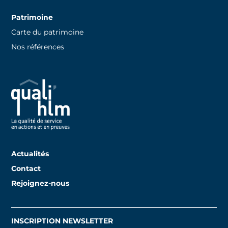
Patrimoine
Carte du patrimoine
Nos références
Actualités
Contact
Rejoignez-nous
INSCRIPTION NEWSLETTER
Inscription