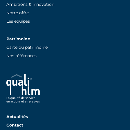
Ambitions & innovation
Notre offre
Les équipes
Patrimoine
Carte du patrimoine
Nos références
Actualités
Contact