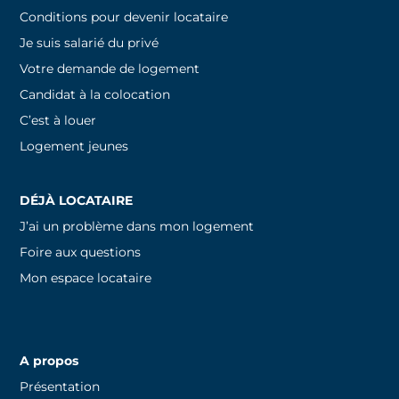
Conditions pour devenir locataire
Je suis salarié du privé
Votre demande de logement
Candidat à la colocation
C’est à louer
Logement jeunes
DÉJÀ LOCATAIRE
J’ai un problème dans mon logement
Foire aux questions
Mon espace locataire
A propos
Présentation