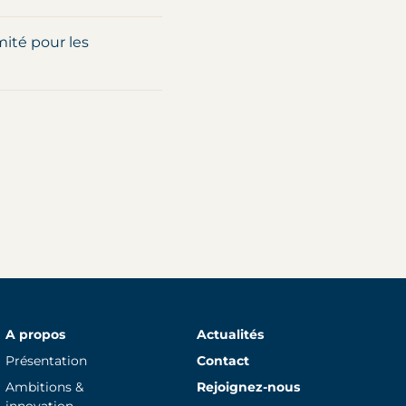
ité pour les
A propos
Actualités
Présentation
Contact
Ambitions &
Rejoignez-nous