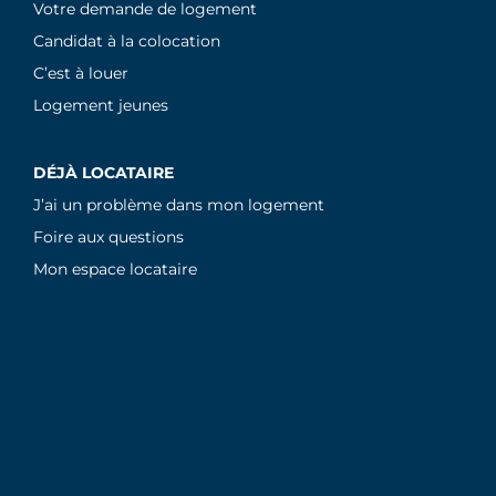
Votre demande de logement
Candidat à la colocation
C’est à louer
Logement jeunes
DÉJÀ LOCATAIRE
J’ai un problème dans mon logement
Foire aux questions
Mon espace locataire