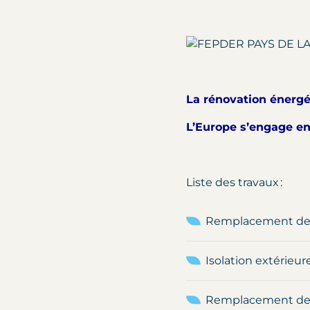
La rénovation énergét
L’Europe s’engage en
Liste des travaux :
Remplacement de
Isolation extérieur
Remplacement des