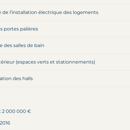
 de l’installation électrique des logements
 portes palières
 des salles de bain
ieur (espaces verts et stationnements)
ation des halls
 : 2 000 000 €
-2016