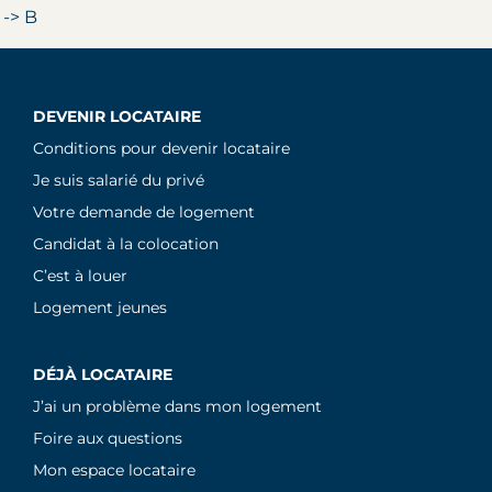
 -> B
DEVENIR LOCATAIRE
Conditions pour devenir locataire
Je suis salarié du privé
Votre demande de logement
Candidat à la colocation
C’est à louer
Logement jeunes
DÉJÀ LOCATAIRE
J’ai un problème dans mon logement
Foire aux questions
Mon espace locataire