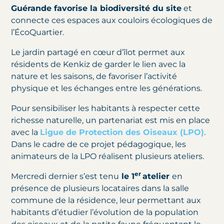
Guérande favorise la biodiversité du site
et
connecte ces espaces aux couloirs écologiques de
l’ÉcoQuartier.
Le jardin partagé en cœur d’îlot permet aux
résidents de Kenkiz de garder le lien avec la
nature et les saisons, de favoriser l’activité
physique et les échanges entre les générations.
Pour sensibiliser les habitants à respecter cette
richesse naturelle, un partenariat est mis en place
avec la
Ligue de Protection des Oiseaux (LPO)
.
Dans le cadre de ce projet pédagogique, les
animateurs de la LPO réalisent plusieurs ateliers.
er
Mercredi dernier s’est tenu
le 1
atelier
en
présence de plusieurs locataires dans la salle
commune de la résidence, leur
permettant
aux
habitants d’étudier l’évolution de la population