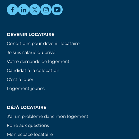
DEVENIR LOCATAIRE
Conditions pour devenir locataire
Je suis salarié du privé
Votre demande de logement
Candidat à la colocation
C’est à louer
Logement jeunes
DÉJÀ LOCATAIRE
J’ai un problème dans mon logement
Foire aux questions
Mon espace locataire