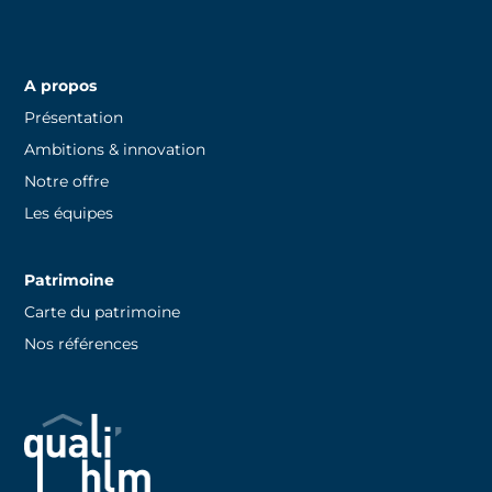
A propos
Présentation
Ambitions & innovation
Notre offre
Les équipes
Patrimoine
Carte du patrimoine
Nos références