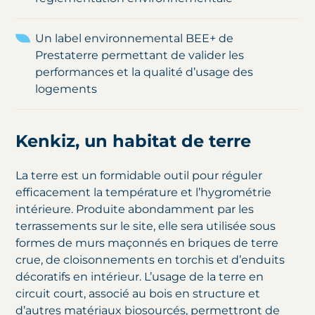
Un label environnemental BEE+ de
Prestaterre permettant de valider les
performances et la qualité d’usage des
logements
Kenkiz, un habitat de terre
La terre est un formidable outil pour réguler
efficacement la température et l’hygrométrie
intérieure. Produite abondamment par les
terrassements sur le site, elle sera utilisée sous
formes de murs maçonnés en briques de terre
crue, de cloisonnements en torchis et d’enduits
décoratifs en intérieur. L’usage de la terre en
circuit court, associé au bois en structure et
d’autres matériaux biosourcés, permettront de