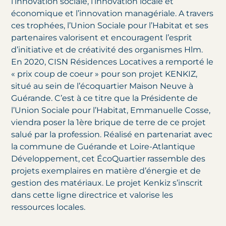
l’innovation sociale, l’innovation locale et
économique et l’innovation managériale. A travers
ces trophées, l’Union Sociale pour l’Habitat et ses
partenaires valorisent et encouragent l’esprit
d’initiative et de créativité des organismes Hlm.
En 2020, CISN Résidences Locatives a remporté le
« prix coup de coeur » pour son projet KENKIZ,
situé au sein de l’écoquartier Maison Neuve à
Guérande. C’est à ce titre que la Présidente de
l’Union Sociale pour l’Habitat, Emmanuelle Cosse,
viendra poser la 1ère brique de terre de ce projet
salué par la profession. Réalisé en partenariat avec
la commune de Guérande et Loire-Atlantique
Développement, cet ÉcoQuartier rassemble des
projets exemplaires en matière d’énergie et de
gestion des matériaux. Le projet Kenkiz s’inscrit
dans cette ligne directrice et valorise les
ressources locales.