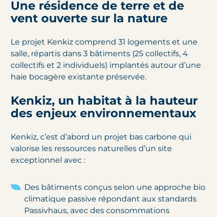
Une résidence de terre et de
vent ouverte sur la nature
Le projet Kenkiz comprend 31 logements et une
salle, répartis dans 3 bâtiments (25 collectifs, 4
collectifs et 2 individuels) implantés autour d’une
haie bocagère existante préservée.
Kenkiz, un habitat à la hauteur
des enjeux environnementaux
Kenkiz, c’est d’abord un projet bas carbone qui
valorise les ressources naturelles d’un site
exceptionnel avec :
Des bâtiments conçus selon une approche bio
climatique passive répondant aux standards
Passivhaus, avec des consommations