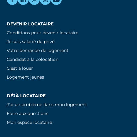
DEVENIR LOCATAIRE
Conditions pour devenir locataire
Je suis salarié du privé
Votre demande de logement
Candidat à la colocation
C’est à louer
Logement jeunes
DÉJÀ LOCATAIRE
J’ai un problème dans mon logement
Foire aux questions
Mon espace locataire