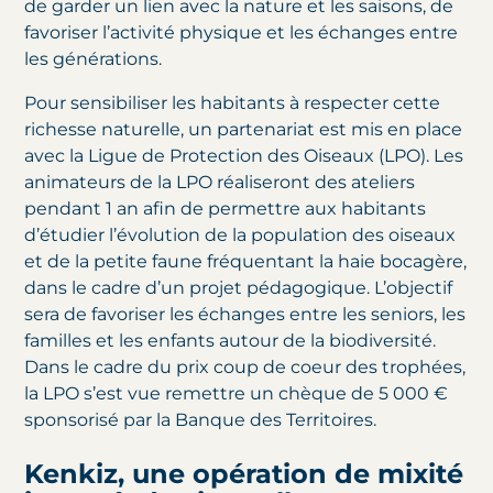
de garder un lien avec la nature et les saisons, de
favoriser l’activité physique et les échanges entre
les générations.
Pour sensibiliser les habitants à respecter cette
richesse naturelle, un partenariat est mis en place
avec la Ligue de Protection des Oiseaux (LPO). Les
animateurs de la LPO réaliseront des ateliers
pendant 1 an afin de permettre aux habitants
d’étudier l’évolution de la population des oiseaux
et de la petite faune fréquentant la haie bocagère,
dans le cadre d’un projet pédagogique. L’objectif
sera de favoriser les échanges entre les seniors, les
familles et les enfants autour de la biodiversité.
Dans le cadre du prix coup de coeur des trophées,
la LPO s’est vue remettre un chèque de 5 000 €
sponsorisé par la Banque des Territoires.
Kenkiz, une opération de mixité