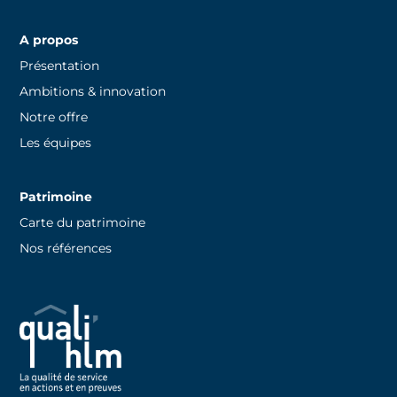
A propos
Présentation
Ambitions & innovation
Notre offre
Les équipes
Patrimoine
Carte du patrimoine
Nos références