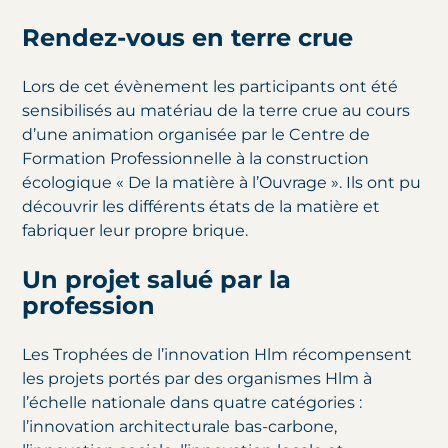
Rendez-vous en terre crue
Lors de cet évènement les participants ont été
sensibilisés au matériau de la terre crue au cours
d’une animation organisée par le Centre de
Formation Professionnelle à la construction
écologique « De la matière à l’Ouvrage ». Ils ont pu
découvrir les différents états de la matière et
fabriquer leur propre brique.
Un projet salué par la
profession
Les Trophées de l’innovation Hlm récompensent
les projets portés par des organismes Hlm à
l’échelle nationale dans quatre catégories :
l’innovation architecturale bas-carbone,