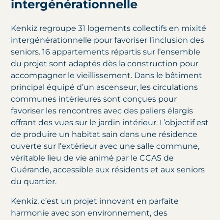
intergénérationnelle
Kenkiz regroupe 31 logements collectifs en mixité
intergénérationnelle pour favoriser l’inclusion des
seniors. 16 appartements répartis sur l’ensemble
du projet sont adaptés dès la construction pour
accompagner le vieillissement. Dans le bâtiment
principal équipé d’un ascenseur, les circulations
communes intérieures sont conçues pour
favoriser les rencontres avec des paliers élargis
offrant des vues sur le jardin intérieur. L’objectif est
de produire un habitat sain dans une résidence
ouverte sur l’extérieur avec une salle commune,
véritable lieu de vie animé par le CCAS de
Guérande, accessible aux résidents et aux seniors
du quartier.
Kenkiz, c’est un projet innovant en parfaite
harmonie avec son environnement, des