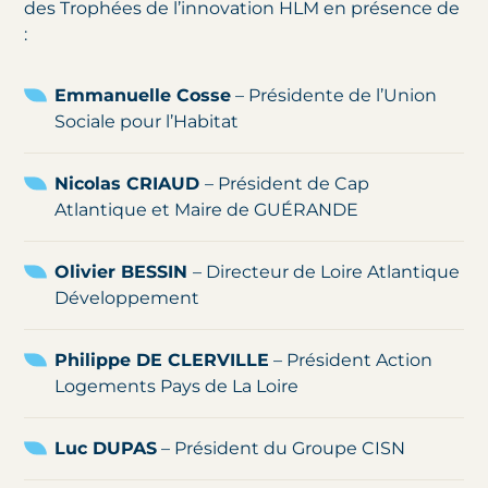
des Trophées de l’innovation HLM en présence de
:
Emmanuelle Cosse
– Présidente de l’Union
Sociale pour l’Habitat
Nicolas CRIAUD
– Président de Cap
Atlantique et Maire de GUÉRANDE
Olivier BESSIN
– Directeur de Loire Atlantique
Développement
Philippe DE CLERVILLE
– Président Action
Logements Pays de La Loire
Luc DUPAS
– Président du Groupe CISN