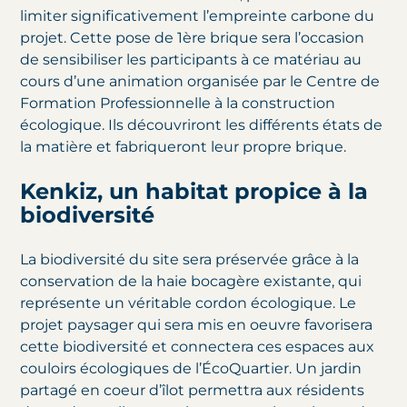
limiter significativement l’empreinte carbone du
projet. Cette pose de 1ère brique sera l’occasion
de sensibiliser les participants à ce matériau au
cours d’une animation organisée par le Centre de
Formation Professionnelle à la construction
écologique. Ils découvriront les différents états de
la matière et fabriqueront leur propre brique.
Kenkiz, un habitat propice à la
biodiversité
La biodiversité du site sera préservée grâce à la
conservation de la haie bocagère existante, qui
représente un véritable cordon écologique. Le
projet paysager qui sera mis en oeuvre favorisera
cette biodiversité et connectera ces espaces aux
couloirs écologiques de l’ÉcoQuartier. Un jardin
partagé en coeur d’îlot permettra aux résidents