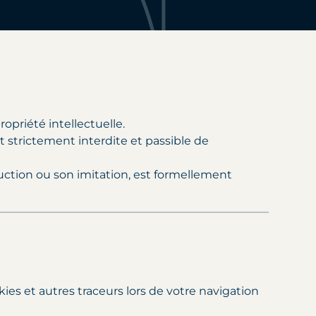
opriété intellectuelle.
t strictement interdite et passible de
ction ou son imitation, est formellement
kies et autres traceurs lors de votre navigation