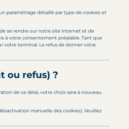
n paramétrage détaillé par type de cookies et
 de se rendre sur notre site Internet et de
umis à votre consentement préalable. Tant que
 votre terminal. Le refus de donner votre
 ou refus) ?
iration de ce délai, votre choix sera à nouveau
désactivation manuelle des cookies). Veuillez