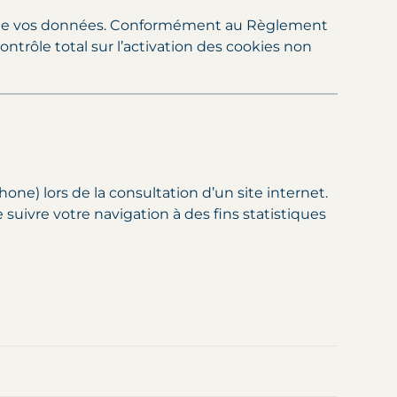
ent de vos données. Conformément au Règlement
trôle total sur l’activation des cookies non
one) lors de la consultation d’un site internet.
suivre votre navigation à des fins statistiques