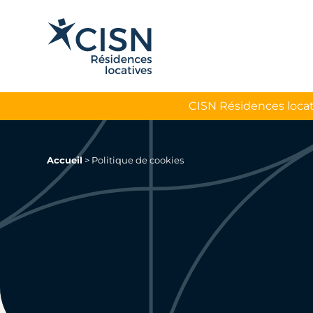
CISN Résidences locat
Accueil
>
Politique de cookies