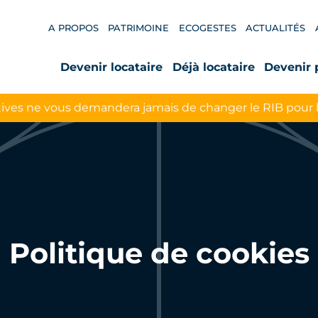
A PROPOS
PATRIMOINE
ECOGESTES
ACTUALITÉS
Devenir locataire
Déjà locataire
Devenir 
ives ne vous demandera jamais de changer le RIB pour 
Politique de cookies