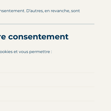
onsentement. D’autres, en revanche, sont
tre consentement
cookies et vous permettre :