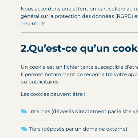
Nous accordons une attention particulière au 
général sur la protection des données (RGPD) et
essentiels.
2.Qu’est-ce qu’un cook
Un cookie est un fichier texte susceptible d’êtr
Il permet notamment de reconnaître votre appare
ou publicitaires.
Les cookies peuvent être :
Internes (déposés directement par le site vis
Tiers (déposés par un domaine externe)