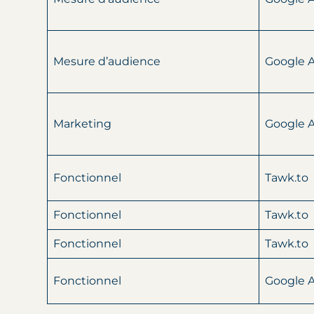
Mesure d’audience
Google A
Marketing
Google A
Fonctionnel
Tawk.to
Fonctionnel
Tawk.to
Fonctionnel
Tawk.to
Fonctionnel
Google A