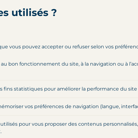
s utilisés ?
 que vous pouvez accepter ou refuser selon vos préférenc
 au bon fonctionnement du site, à la navigation ou à l’ac
 fins statistiques pour améliorer la performance du site (
moriser vos préférences de navigation (langue, interface
: utilisés pour vous proposer des contenus personnalisés
.