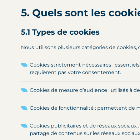
5. Quels sont les cookie
5.1 Types de cookies
Nous utilisons plusieurs catégories de cookies,
Cookies strictement nécessaires : essentiels
requièrent pas votre consentement.
Cookies de mesure d’audience : utilisés à des
Cookies de fonctionnalité : permettent de mé
Cookies publicitaires et de réseaux sociaux 
partage de contenus sur les réseaux sociaux