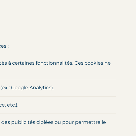
es :
cès à certaines fonctionnalités. Ces cookies ne
ex : Google Analytics).
, etc.).
, des publicités ciblées ou pour permettre le