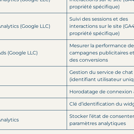
propriété spécifique)
Suivi des sessions et des
nalytics (Google LLC)
interactions sur le site (GA4
propriété spécifique)
Mesurer la performance de
ds (Google LLC)
campagnes publicitaires et 
des conversions
Gestion du service de chat
(identifiant utilisateur uni
Horodatage de connexion 
Clé d’identification du wid
Stocker l’état de consente
nalytics
paramètres analytiques