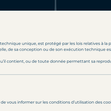
chnique unique, est protégé par les lois relatives à la pr
ielle, de sa conception ou de son exécution technique es
’il contient, ou de toute donnée permettant sa reprodu
de vous informer sur les conditions d’utilisation des coo