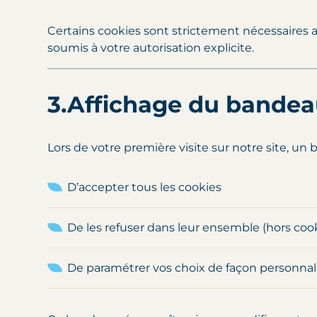
Certains cookies sont strictement nécessaires 
soumis à votre autorisation explicite.
3.Affichage du bandea
Lors de votre première visite sur notre site, un
D’accepter tous les cookies
De les refuser dans leur ensemble (hors coo
De paramétrer vos choix de façon personnal