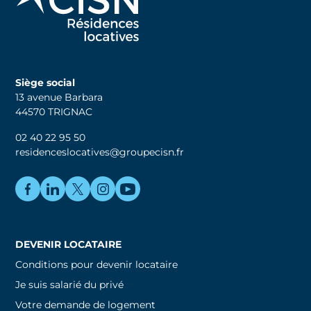
Siège social
13 avenue Barbara
44570 TRIGNAC
02 40 22 95 50
residenceslocatives@groupecisn.fr
DEVENIR LOCATAIRE
Conditions pour devenir locataire
Je suis salarié du privé
Votre demande de logement