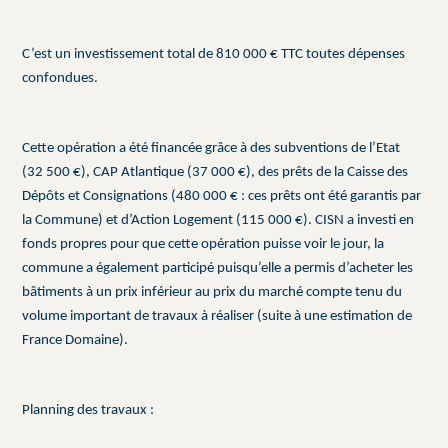
C’est un investissement total de 810 000 € TTC toutes dépenses
confondues.
Cette opération a été financée grâce à des subventions de l’Etat
(32 500 €), CAP Atlantique (37 000 €), des prêts de la Caisse des
Dépôts et Consignations (480 000 € : ces prêts ont été garantis par
la Commune) et d’Action Logement (115 000 €). CISN a investi en
fonds propres pour que cette opération puisse voir le jour, la
commune a également participé puisqu’elle a permis d’acheter les
bâtiments à un prix inférieur au prix du marché compte tenu du
volume important de travaux à réaliser (suite à une estimation de
France Domaine).
Planning des travaux :