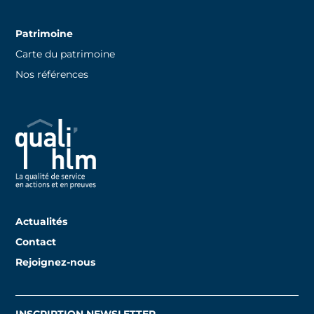
Patrimoine
Carte du patrimoine
Nos références
Actualités
Contact
Rejoignez-nous
INSCRIPTION NEWSLETTER