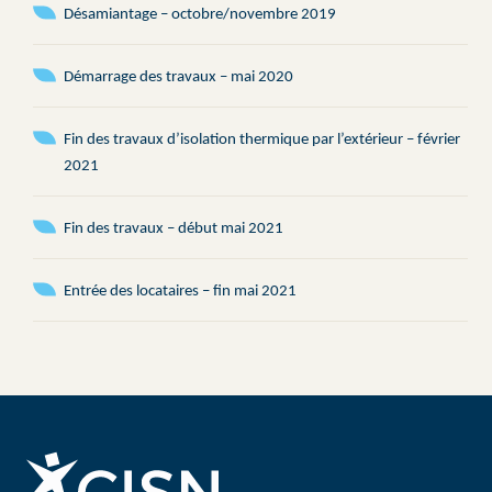
Désamiantage – octobre/novembre 2019
Démarrage des travaux – mai 2020
Fin des travaux d’isolation thermique par l’extérieur – février
2021
Fin des travaux – début mai 2021
Entrée des locataires – fin mai 2021