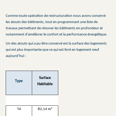
Comme toute opération de restructuration nous avons conservé
les atouts des bâtiments, tout en programmant une liste de
travaux permettant de rénover les bâtiments en profondeur et
notamment d’améliorer le confort et la performance énergétique.
Un des atouts qui a pu être conservé est la surface des logements
qui est plus importante que ce qui est livré en logement neuf
aujourd’hui :
Surface
Type
Habitable
T4
82,14 m²