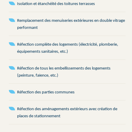
Isolation et étanchéité des toitures terrasses
Remplacement des menuiseries extérieures en double vitrage
performant
Réfection complète des logements (électricité, plomberie,
équipements sanitaires, etc.)
Réfection de tous les embellissements des logements
(peinture, faïence, etc.)
Réfection des parties communes
Réfection des aménagements extérieurs avec création de
places de stationnement