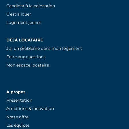
Candidat à la colocation
C’est à louer
Logement jeunes
DÉJÀ LOCATAIRE
J’ai un problème dans mon logement
Foire aux questions
Mon espace locataire
A propos
Présentation
Ambitions & innovation
Notre offre
Les équipes