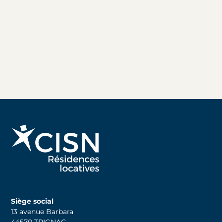
Siège social
13 avenue Barbara