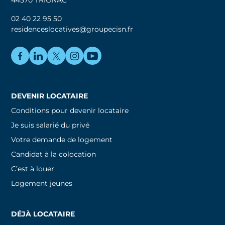
44570 TRIGNAC
02 40 22 95 50
residenceslocatives@groupecisn.fr
DEVENIR LOCATAIRE
Conditions pour devenir locataire
Je suis salarié du privé
Votre demande de logement
Candidat à la colocation
C’est à louer
Logement jeunes
DÉJÀ LOCATAIRE