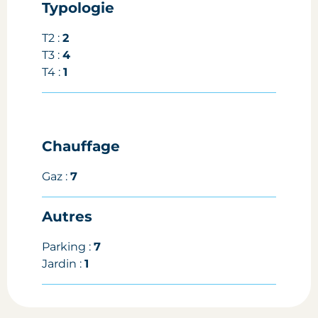
Typologie
T2 :
2
T3 :
4
T4 :
1
Chauffage
Gaz :
7
Autres
Parking :
7
Jardin :
1