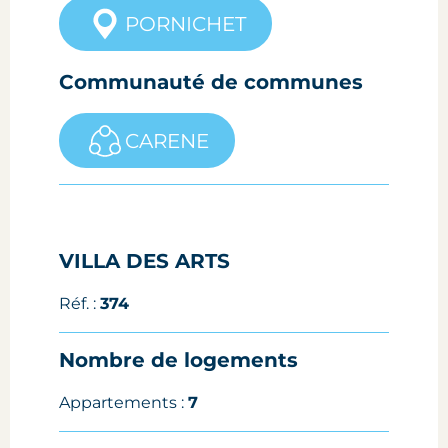
PORNICHET
Communauté de communes
CARENE
VILLA DES ARTS
Réf. :
374
Nombre de logements
Appartements :
7