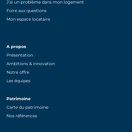
J’ai un problème dans mon logement
Foire aux questions
Mon espace locataire
A propos
Présentation
Ambitions & innovation
Notre offre
Les équipes
Patrimoine
Carte du patrimoine
Nos références