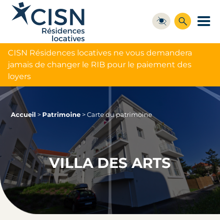
CISN Résidences locatives ne vous demandera
jamais de changer le RIB pour le paiement des
loyers
Accueil
>
Patrimoine
>
Carte du patrimoine
VILLA DES ARTS