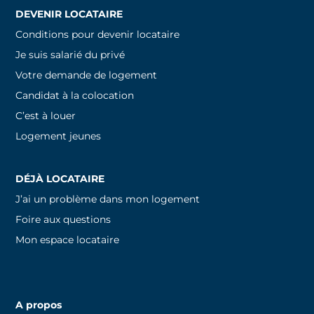
DEVENIR LOCATAIRE
Conditions pour devenir locataire
Je suis salarié du privé
Votre demande de logement
Candidat à la colocation
C’est à louer
Logement jeunes
DÉJÀ LOCATAIRE
J’ai un problème dans mon logement
Foire aux questions
Mon espace locataire
A propos