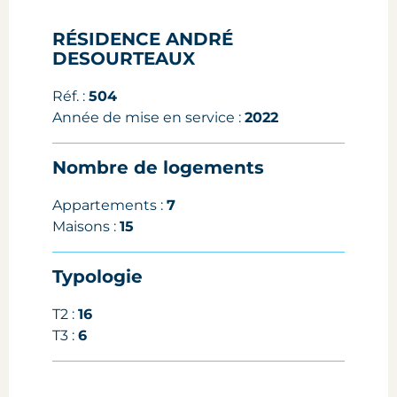
RÉSIDENCE ANDRÉ
DESOURTEAUX
Réf. :
504
Année de mise en service :
2022
Nombre de logements
Appartements :
7
Maisons :
15
Typologie
T2 :
16
T3 :
6