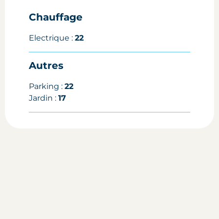
Chauffage
Electrique :
22
Autres
Parking :
22
Jardin :
17