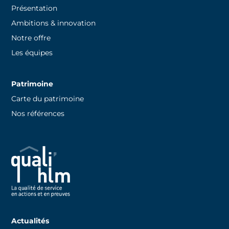
Présentation
Ambitions & innovation
Notre offre
Les équipes
Patrimoine
Carte du patrimoine
Nos références
Actualités