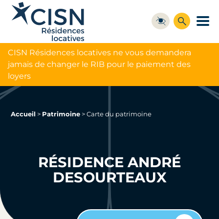
CISN Résidences locatives ne vous demandera
jamais de changer le RIB pour le paiement des
loyers
Accueil
>
Patrimoine
>
Carte du patrimoine
RÉSIDENCE ANDRÉ
DESOURTEAUX