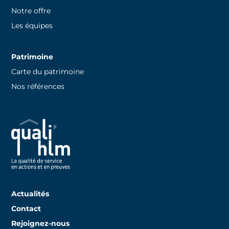
Notre offre
Les équipes
Patrimoine
Carte du patrimoine
Nos références
Actualités
Contact
Rejoignez-nous