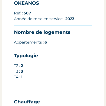
OKEANOS
Réf. :
507
Année de mise en service :
2023
Nombre de logements
Appartements :
6
Typologie
T2 :
2
T3 :
3
T4 :
1
Chauffage