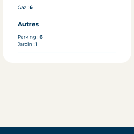
Gaz :
6
Autres
Parking :
6
Jardin :
1