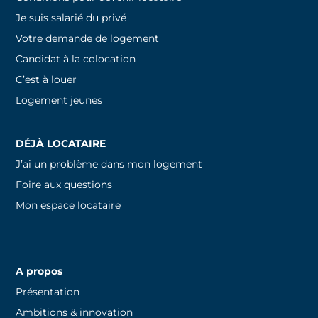
Je suis salarié du privé
Votre demande de logement
Candidat à la colocation
C’est à louer
Logement jeunes
DÉJÀ LOCATAIRE
J’ai un problème dans mon logement
Foire aux questions
Mon espace locataire
A propos
Présentation
Ambitions & innovation