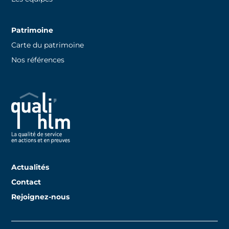
Patrimoine
Carte du patrimoine
Nos références
Actualités
Contact
Rejoignez-nous