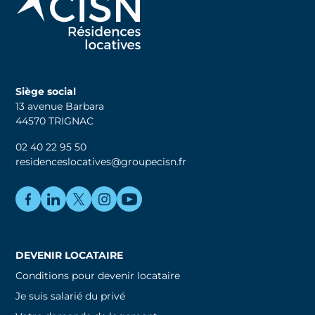
Siège social
13 avenue Barbara
44570 TRIGNAC
02 40 22 95 50
residenceslocatives@groupecisn.fr
DEVENIR LOCATAIRE
Conditions pour devenir locataire
Je suis salarié du privé