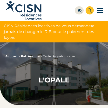
CISN Résidences locatives ne vous demandera
jamais de changer le RIB pour le paiement des
loyers
Accueil
>
Patrimoine
>
Carte du patrimoine
L'OPALE