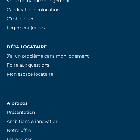
Votre demande de logement
Candidat à la colocation
C’est à louer
Logement jeunes
DÉJÀ LOCATAIRE
J’ai un problème dans mon logement
Foire aux questions
Mon espace locataire
A propos
Présentation
Ambitions & innovation
Notre offre
Les équipes