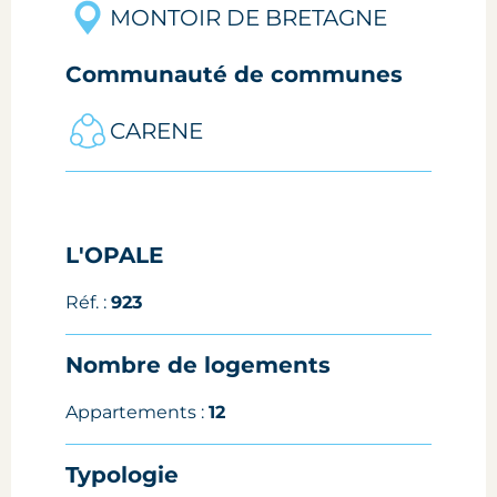
MONTOIR DE BRETAGNE
Communauté de communes
CARENE
L'OPALE
Réf. :
923
Nombre de logements
Appartements :
12
Typologie