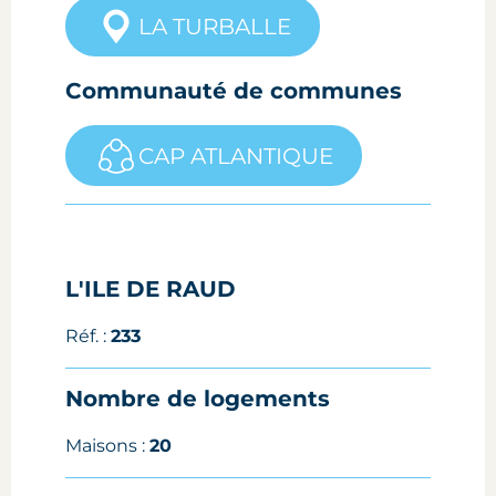
LA TURBALLE
Communauté de communes
CAP ATLANTIQUE
L'ILE DE RAUD
Réf. :
233
Nombre de logements
Maisons :
20