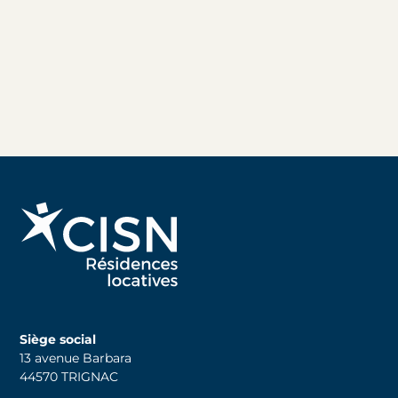
Siège social
13 avenue Barbara
44570 TRIGNAC