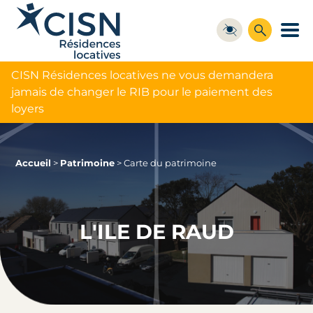
CISN Résidences locatives ne vous demandera
jamais de changer le RIB pour le paiement des
loyers
Accueil
>
Patrimoine
>
Carte du patrimoine
L'ILE DE RAUD