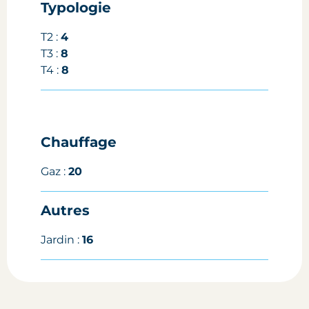
Typologie
T2 :
4
T3 :
8
T4 :
8
Chauffage
Gaz :
20
Autres
Jardin :
16