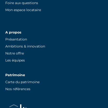
Foire aux questions
Mon espace locataire
A propos
Présentation
Ambitions & innovation
Notre offre
Les équipes
Patrimoine
Carte du patrimoine
Nos références