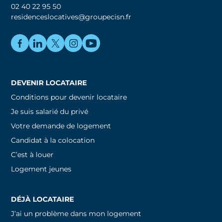
02 40 22 95 50
residenceslocatives@groupecisn.fr
DEVENIR LOCATAIRE
Conditions pour devenir locataire
Je suis salarié du privé
Votre demande de logement
Candidat à la colocation
C’est à louer
Logement jeunes
DÉJÀ LOCATAIRE
J’ai un problème dans mon logement