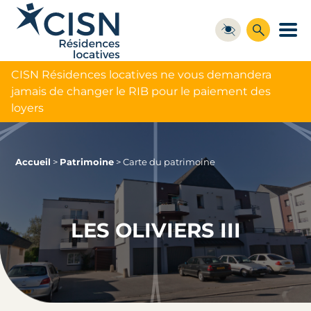
CISN Résidences locatives ne vous demandera
jamais de changer le RIB pour le paiement des
loyers
Accueil
>
Patrimoine
>
Carte du patrimoine
LES OLIVIERS III