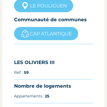
LE POULIGUEN
Communauté de communes
CAP ATLANTIQUE
LES OLIVIERS III
Réf. :
59
Nombre de logements
Appartements :
25