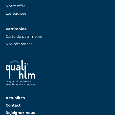
Notre offre
Les équipes
Patrimoine
Carte du patrimoine
Nos références
Actualités
Contact
Rejoignez-nous