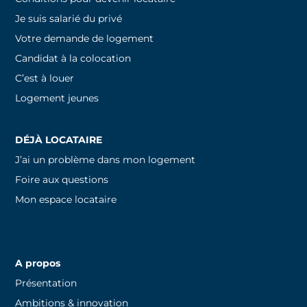
Je suis salarié du privé
Votre demande de logement
Candidat à la colocation
C’est à louer
Logement jeunes
DÉJÀ LOCATAIRE
J’ai un problème dans mon logement
Foire aux questions
Mon espace locataire
A propos
Présentation
Ambitions & innovation