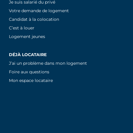
Je suis salarié du privé
Votre demande de logement
Candidat à la colocation
C’est à louer
Logement jeunes
DÉJÀ LOCATAIRE
J’ai un problème dans mon logement
Foire aux questions
Mon espace locataire