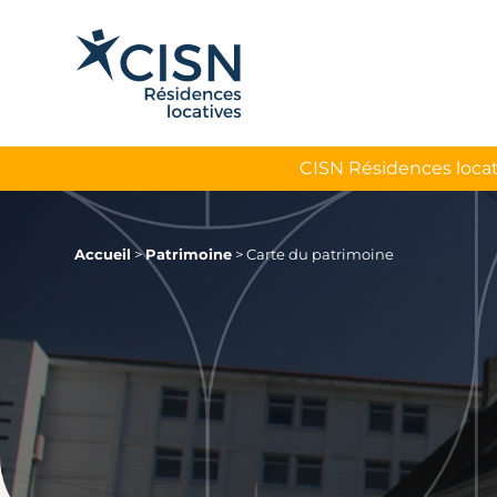
CISN Résidences locat
Accueil
>
Patrimoine
>
Carte du patrimoine