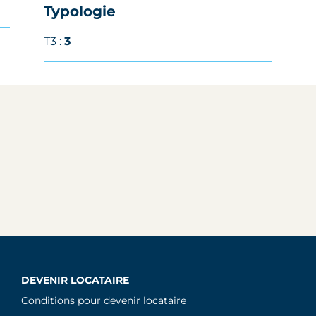
Typologie
T3 :
3
DEVENIR LOCATAIRE
Conditions pour devenir locataire