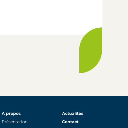
A propos
Actualités
Présentation
Contact