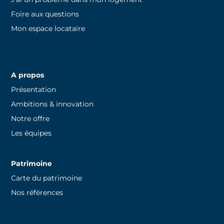
Foire aux questions
Mon espace locataire
A propos
Présentation
Ambitions & innovation
Notre offre
Les équipes
Patrimoine
Carte du patrimoine
Nos références