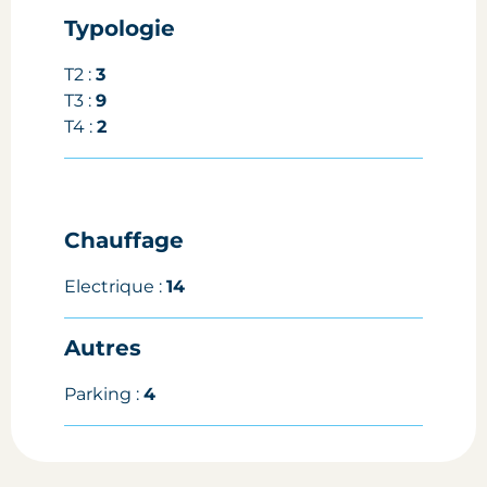
Typologie
T2 :
3
T3 :
9
T4 :
2
Chauffage
Electrique :
14
Autres
Parking :
4