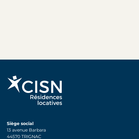
Siège social
13 avenue Barbara
44570 TRIGNAC