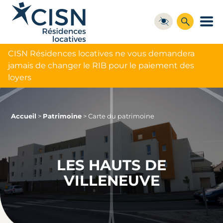
CISN Résidences locatives ne vous demandera
jamais de changer le RIB pour le paiement des
loyers
Accueil
>
Patrimoine
>
Carte du patrimoine
LES HAUTS DE
VILLENEUVE