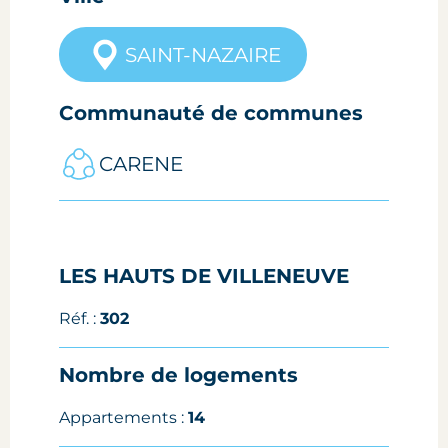
SAINT-NAZAIRE
Communauté de communes
CARENE
LES HAUTS DE VILLENEUVE
Réf. :
302
Nombre de logements
Appartements :
14