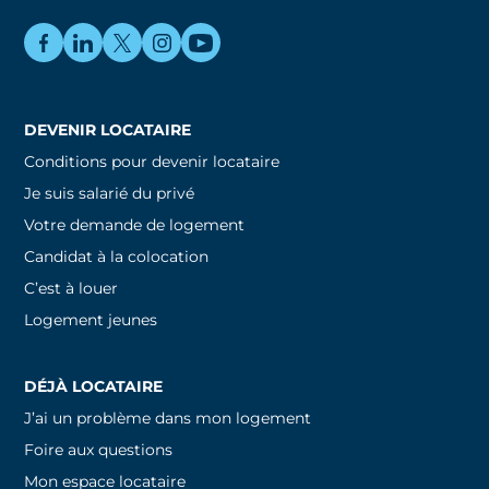
DEVENIR LOCATAIRE
Conditions pour devenir locataire
Je suis salarié du privé
Votre demande de logement
Candidat à la colocation
C’est à louer
Logement jeunes
DÉJÀ LOCATAIRE
J’ai un problème dans mon logement
Foire aux questions
Mon espace locataire