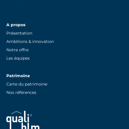
A propos
Présentation
Ambitions & innovation
Notre offre
Les équipes
Patrimoine
Carte du patrimoine
Nos références