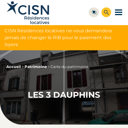
CISN Résidences locatives ne vous demandera
jamais de changer le RIB pour le paiement des
loyers
Accueil
>
Patrimoine
>
Carte du patrimoine
LES 3 DAUPHINS