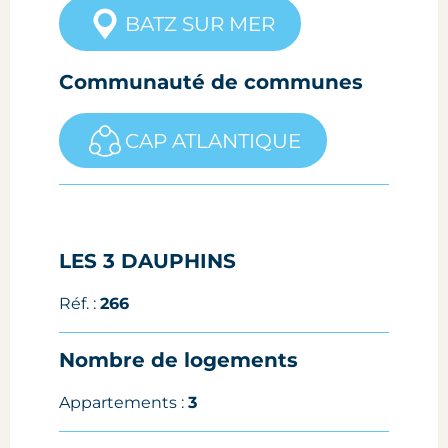
BATZ SUR MER
Communauté de communes
CAP ATLANTIQUE
LES 3 DAUPHINS
Réf. :
266
Nombre de logements
Appartements :
3