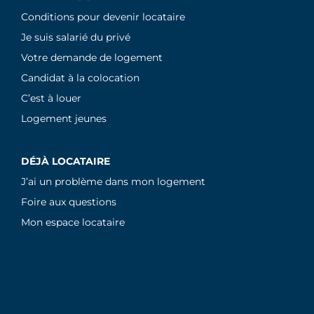
Conditions pour devenir locataire
Je suis salarié du privé
Votre demande de logement
Candidat à la colocation
C’est à louer
Logement jeunes
DÉJÀ LOCATAIRE
J’ai un problème dans mon logement
Foire aux questions
Mon espace locataire