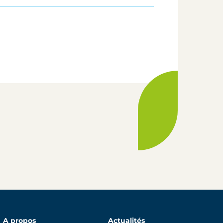
A propos
Actualités