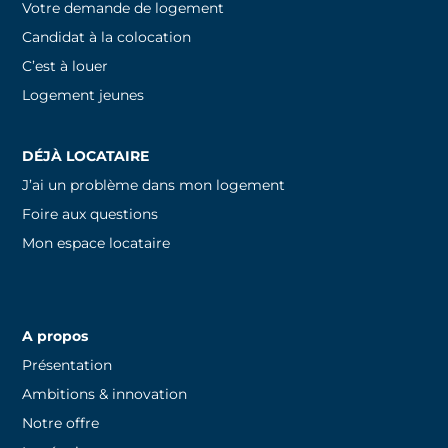
Votre demande de logement
Candidat à la colocation
C’est à louer
Logement jeunes
DÉJÀ LOCATAIRE
J’ai un problème dans mon logement
Foire aux questions
Mon espace locataire
A propos
Présentation
Ambitions & innovation
Notre offre