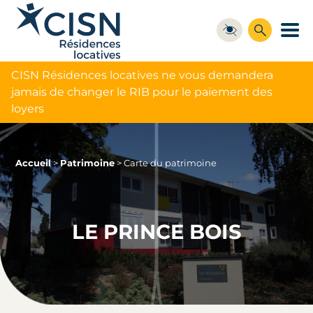
CISN Résidences locatives ne vous demandera
jamais de changer le RIB pour le paiement des
loyers
Accueil
>
Patrimoine
>
Carte du patrimoine
LE PRINCE BOIS