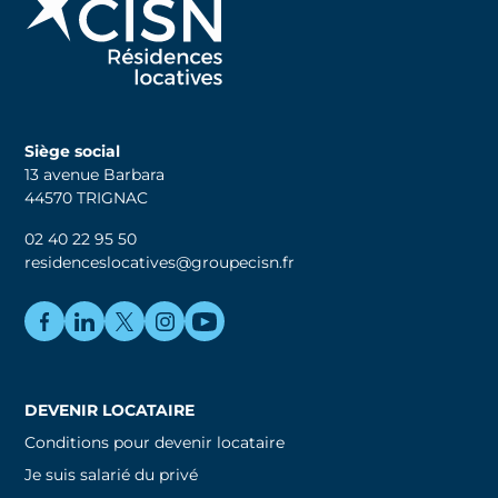
Siège social
13 avenue Barbara
44570 TRIGNAC
02 40 22 95 50
residenceslocatives@groupecisn.fr
DEVENIR LOCATAIRE
Conditions pour devenir locataire
Je suis salarié du privé