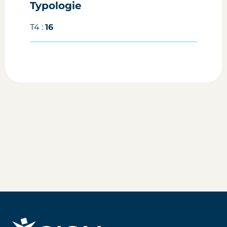
Typologie
T4 :
16