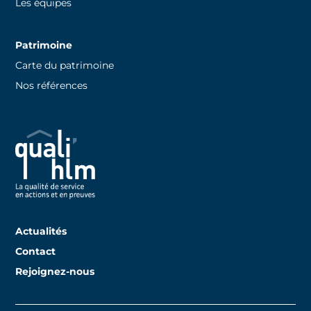
Les équipes
Patrimoine
Carte du patrimoine
Nos références
Actualités
Contact
Rejoignez-nous