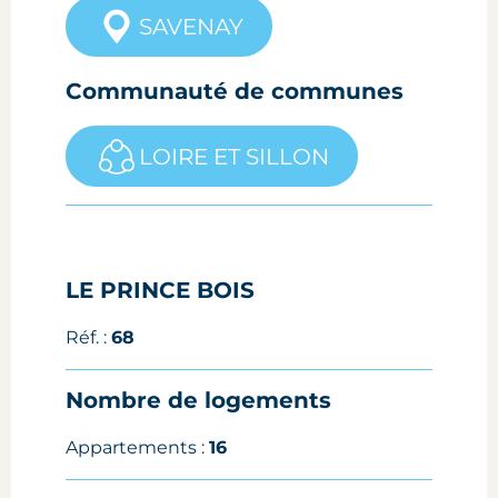
SAVENAY
Communauté de communes
LOIRE ET SILLON
LE PRINCE BOIS
Réf. :
68
Nombre de logements
Appartements :
16