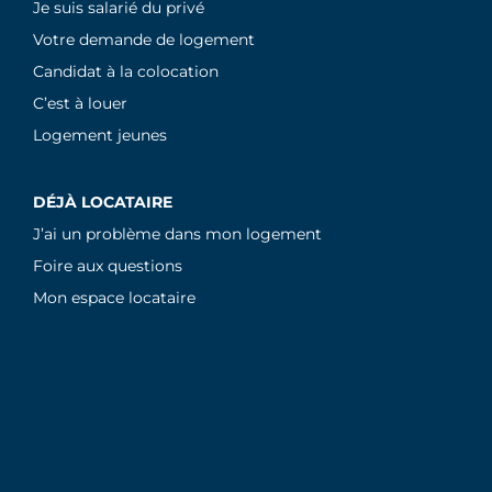
Je suis salarié du privé
Votre demande de logement
Candidat à la colocation
C’est à louer
Logement jeunes
DÉJÀ LOCATAIRE
J’ai un problème dans mon logement
Foire aux questions
Mon espace locataire