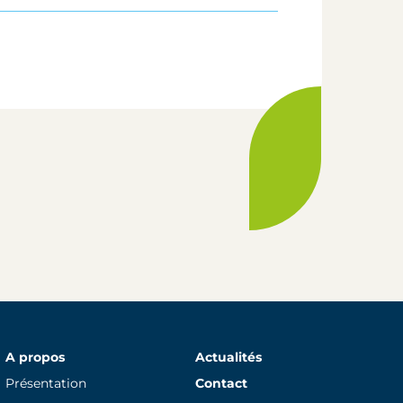
A propos
Actualités
Présentation
Contact