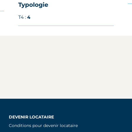
Typologie
T4 :
4
DEVENIR LOCATAIRE
Conditions pour devenir locataire