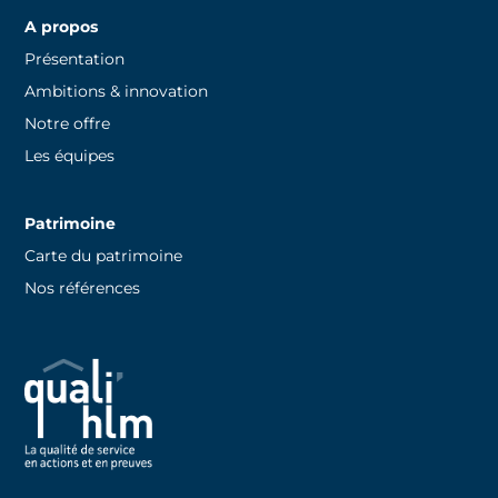
A propos
Présentation
Ambitions & innovation
Notre offre
Les équipes
Patrimoine
Carte du patrimoine
Nos références