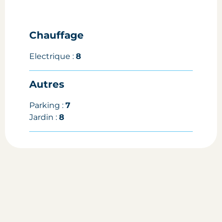
Chauffage
Electrique :
8
Autres
Parking :
7
Jardin :
8