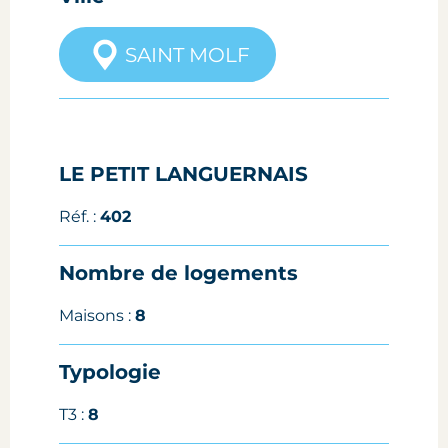
SAINT MOLF
LE PETIT LANGUERNAIS
Réf. :
402
Nombre de logements
Maisons :
8
Typologie
T3 :
8