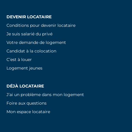
DEVENIR LOCATAIRE
Conditions pour devenir locataire
Je suis salarié du privé
Votre demande de logement
Candidat à la colocation
C’est à louer
Logement jeunes
DÉJÀ LOCATAIRE
J’ai un problème dans mon logement
Foire aux questions
Mon espace locataire