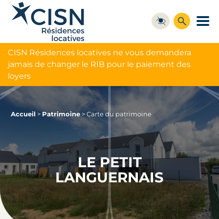
CISN Résidences locatives ne vous demandera
jamais de changer le RIB pour le paiement des
loyers
Accueil
>
Patrimoine
>
Carte du patrimoine
LE PETIT
LANGUERNAIS