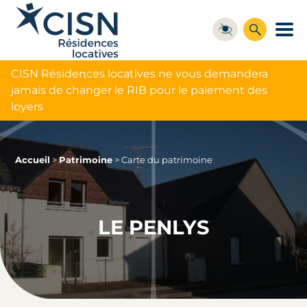
CISN Résidences locatives ne vous demandera
jamais de changer le RIB pour le paiement des
loyers
Accueil
>
Patrimoine
>
Carte du patrimoine
LE PENLYS