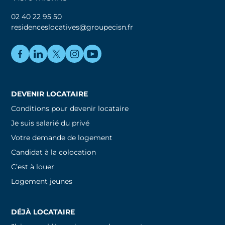
02 40 22 95 50
residenceslocatives@groupecisn.fr
DEVENIR LOCATAIRE
Conditions pour devenir locataire
Je suis salarié du privé
Votre demande de logement
Candidat à la colocation
C’est à louer
Logement jeunes
DÉJÀ LOCATAIRE