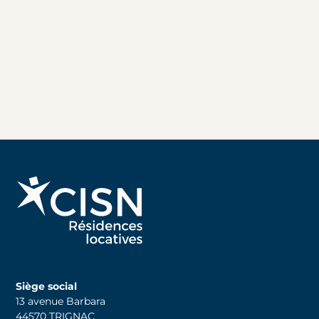
Siège social
13 avenue Barbara
44570 TRIGNAC