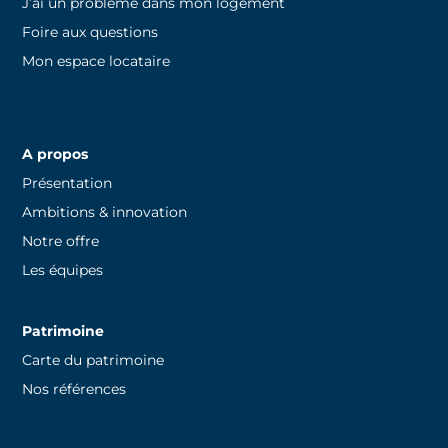
J’ai un problème dans mon logement
Foire aux questions
Mon espace locataire
A propos
Présentation
Ambitions & innovation
Notre offre
Les équipes
Patrimoine
Carte du patrimoine
Nos références