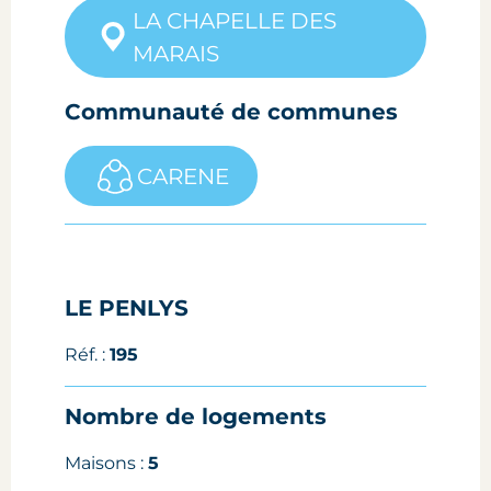
LA CHAPELLE DES
MARAIS
Communauté de communes
CARENE
LE PENLYS
Réf. :
195
Nombre de logements
Maisons :
5