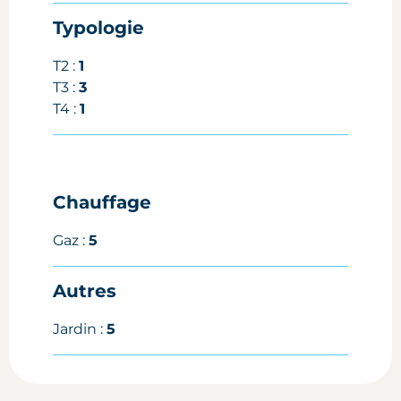
Typologie
T2 :
1
T3 :
3
T4 :
1
Chauffage
Gaz :
5
Autres
Jardin :
5