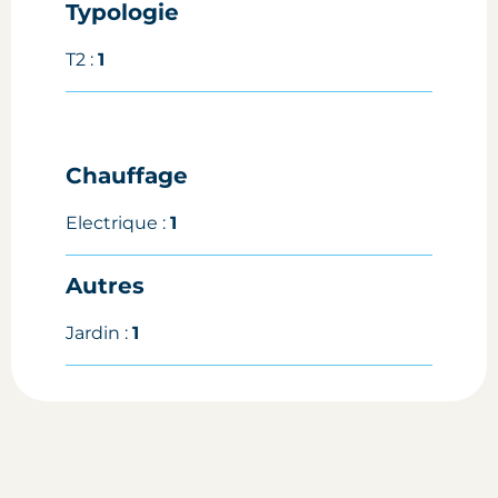
Typologie
T2 :
1
Chauffage
Electrique :
1
Autres
Jardin :
1