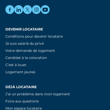
DEVENIR LOCATAIRE
Conditions pour devenir locataire
Je suis salarié du privé
Votre demande de logement
Candidat à la colocation
C’est à louer
Logement jeunes
DÉJÀ LOCATAIRE
J’ai un problème dans mon logement
Foire aux questions
Mon espace locataire