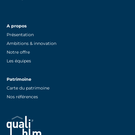
A propos
Présentation
Ambitions & innovation
Notre offre
Les équipes
Patrimoine
Carte du patrimoine
Nos références