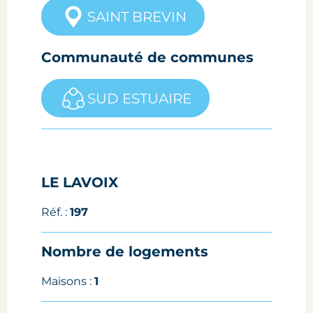
SAINT BREVIN
Communauté de communes
SUD ESTUAIRE
LE LAVOIX
Réf. :
197
Nombre de logements
Maisons :
1