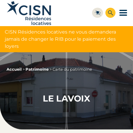
CISN Résidences locatives ne vous demandera
jamais de changer le RIB pour le paiement des
loyers
Accueil
>
Patrimoine
>
Carte du patrimoine
LE LAVOIX