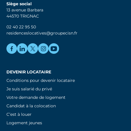
Siège social
13 avenue Barbara
44570 TRIGNAC
02 40 22 95 50
residenceslocatives@groupecisn.fr
DEVENIR LOCATAIRE
Conditions pour devenir locataire
Je suis salarié du privé
Votre demande de logement
Candidat à la colocation
C’est à louer
Logement jeunes