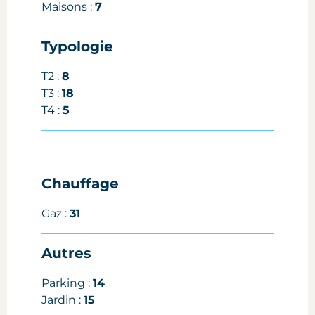
Maisons :
7
Typologie
T2 :
8
T3 :
18
T4 :
5
Chauffage
Gaz :
31
Autres
Parking :
14
Jardin :
15