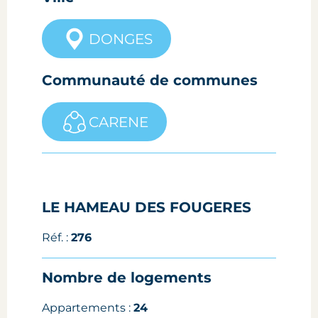
DONGES
Communauté de communes
CARENE
LE HAMEAU DES FOUGERES
Réf. :
276
Nombre de logements
Appartements :
24