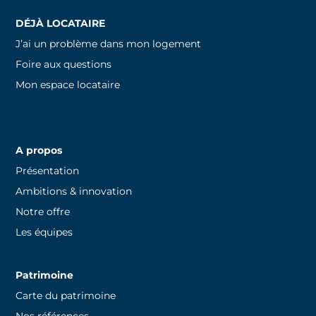
DÉJÀ LOCATAIRE
J’ai un problème dans mon logement
Foire aux questions
Mon espace locataire
A propos
Présentation
Ambitions & innovation
Notre offre
Les équipes
Patrimoine
Carte du patrimoine