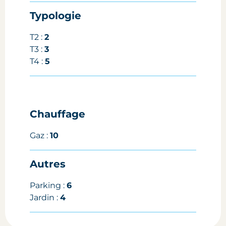
Typologie
T2 :
2
T3 :
3
T4 :
5
Chauffage
Gaz :
10
Autres
Parking :
6
Jardin :
4