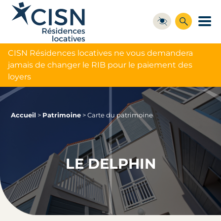
CISN Résidences locatives ne vous demandera
jamais de changer le RIB pour le paiement des
loyers
Accueil
>
Patrimoine
>
Carte du patrimoine
LE DELPHIN