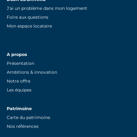
J’ai un problème dans mon logement
Foire aux questions
Mon espace locataire
A propos
Présentation
Ambitions & innovation
Notre offre
Les équipes
Patrimoine
Carte du patrimoine
Nos références