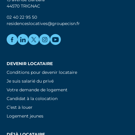
44570 TRIGNAC
02 40 22 95 50
residenceslocatives@groupecisn.fr
DEVENIR LOCATAIRE
Conditions pour devenir locataire
Je suis salarié du privé
Votre demande de logement
Candidat à la colocation
C’est à louer
Logement jeunes
DÉJÀ LOCATAIRE