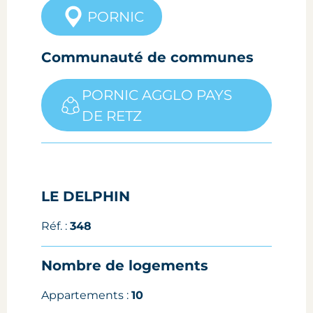
PORNIC
Communauté de communes
PORNIC AGGLO PAYS
DE RETZ
LE DELPHIN
Réf. :
348
Nombre de logements
Appartements :
10