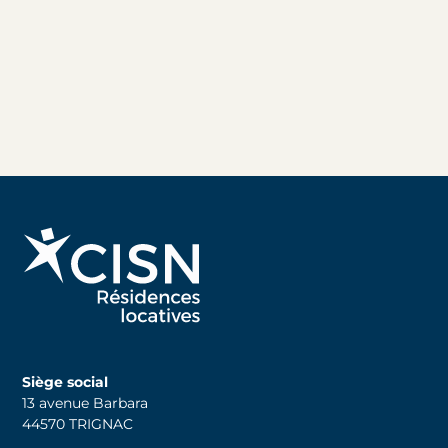
Siège social
13 avenue Barbara
44570 TRIGNAC