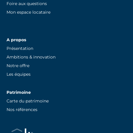
Foire aux questions
Mon espace locataire
A propos
Présentation
Ambitions & innovation
Notre offre
Les équipes
Patrimoine
Carte du patrimoine
Nos références