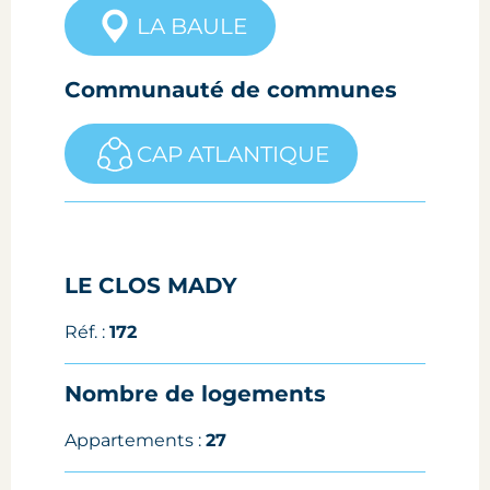
LA BAULE
Communauté de communes
CAP ATLANTIQUE
LE CLOS MADY
Réf. :
172
Nombre de logements
Appartements :
27