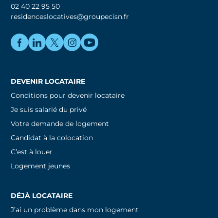
02 40 22 95 50
residenceslocatives@groupecisn.fr
DEVENIR LOCATAIRE
Conditions pour devenir locataire
Je suis salarié du privé
Votre demande de logement
Candidat à la colocation
C’est à louer
Logement jeunes
DÉJÀ LOCATAIRE
J’ai un problème dans mon logement