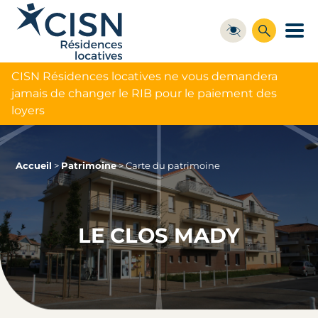
CISN Résidences locatives ne vous demandera
jamais de changer le RIB pour le paiement des
loyers
Accueil
>
Patrimoine
>
Carte du patrimoine
LE CLOS MADY