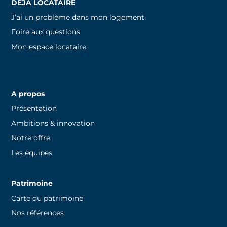
DÉJÀ LOCATAIRE
J’ai un problème dans mon logement
Foire aux questions
Mon espace locataire
A propos
Présentation
Ambitions & innovation
Notre offre
Les équipes
Patrimoine
Carte du patrimoine
Nos références