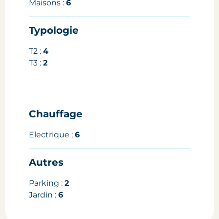
Maisons :
6
Typologie
T2 :
4
T3 :
2
Chauffage
Electrique :
6
Autres
Parking :
2
Jardin :
6