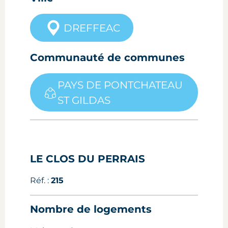
DREFFEAC
Communauté de communes
PAYS DE PONTCHATEAU
ST GILDAS
LE CLOS DU PERRAIS
Réf. :
215
Nombre de logements