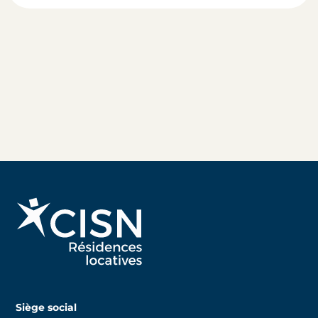
Siège social