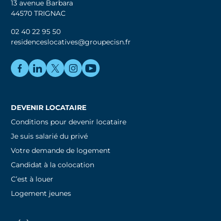
13 avenue Barbara
44570 TRIGNAC
02 40 22 95 50
residenceslocatives@groupecisn.fr
DEVENIR LOCATAIRE
Conditions pour devenir locataire
Je suis salarié du privé
Votre demande de logement
Candidat à la colocation
C’est à louer
Logement jeunes