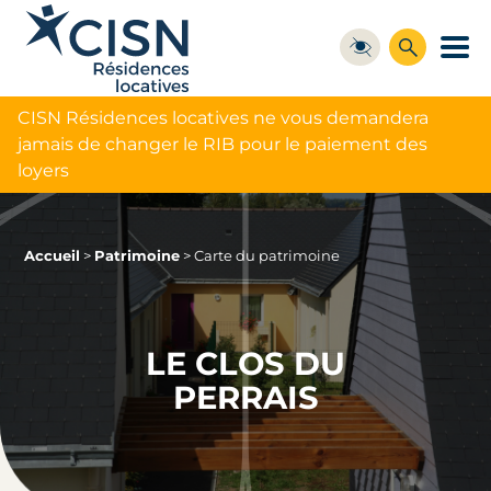
CISN Résidences locatives ne vous demandera
jamais de changer le RIB pour le paiement des
loyers
Accueil
>
Patrimoine
>
Carte du patrimoine
LE CLOS DU
PERRAIS