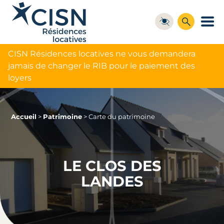
CISN Résidences locatives ne vous demandera
jamais de changer le RIB pour le paiement des
loyers
Accueil
>
Patrimoine
>
Carte du patrimoine
LE CLOS DES
LANDES