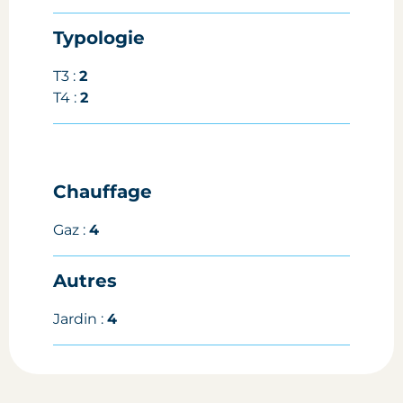
Typologie
T3 :
2
T4 :
2
Chauffage
Gaz :
4
Autres
Jardin :
4