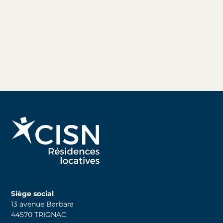
Siège social
13 avenue Barbara
44570 TRIGNAC