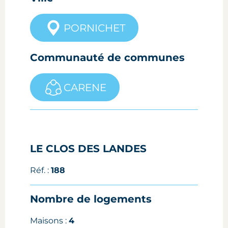
PORNICHET
Communauté de communes
CARENE
LE CLOS DES LANDES
Réf. :
188
Nombre de logements
Maisons :
4