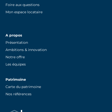
Foire aux questions
Mon espace locataire
A propos
Présentation
Ambitions & innovation
Notre offre
Les équipes
Patrimoine
Carte du patrimoine
Nos références