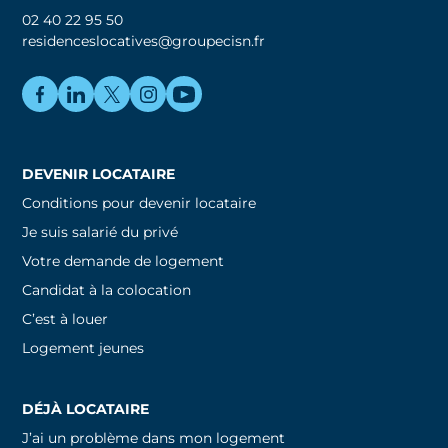
02 40 22 95 50
residenceslocatives@groupecisn.fr
DEVENIR LOCATAIRE
Conditions pour devenir locataire
Je suis salarié du privé
Votre demande de logement
Candidat à la colocation
C’est à louer
Logement jeunes
DÉJÀ LOCATAIRE
J’ai un problème dans mon logement