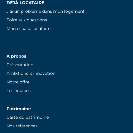
DÉJÀ LOCATAIRE
J’ai un problème dans mon logement
Foire aux questions
Mon espace locataire
A propos
Présentation
Ambitions & innovation
Notre offre
Les équipes
Patrimoine
Carte du patrimoine
Nos références