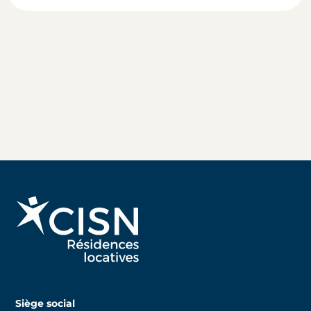
Siège social