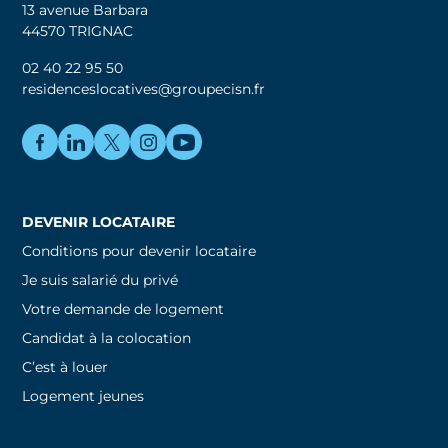
13 avenue Barbara
44570 TRIGNAC
02 40 22 95 50
residenceslocatives@groupecisn.fr
DEVENIR LOCATAIRE
Conditions pour devenir locataire
Je suis salarié du privé
Votre demande de logement
Candidat à la colocation
C’est à louer
Logement jeunes