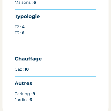
Maisons :
6
Typologie
T2 :
4
T3 :
6
Chauffage
Gaz :
10
Autres
Parking :
9
Jardin :
6