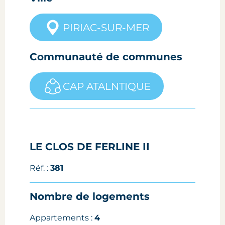
PIRIAC-SUR-MER
Communauté de communes
CAP ATALNTIQUE
LE CLOS DE FERLINE II
Réf. :
381
Nombre de logements
Appartements :
4