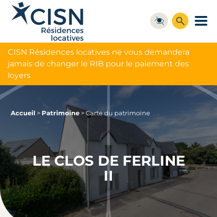
CISN Résidences locatives ne vous demandera
jamais de changer le RIB pour le paiement des
loyers
Accueil
>
Patrimoine
>
Carte du patrimoine
LE CLOS DE FERLINE
II