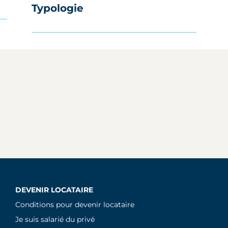
Typologie
DEVENIR LOCATAIRE
Conditions pour devenir locataire
Je suis salarié du privé