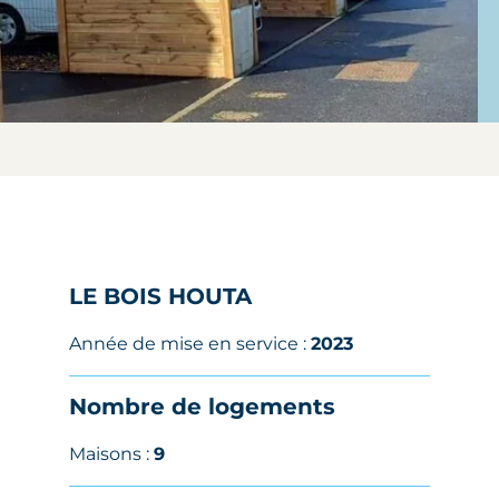
LE BOIS HOUTA
Année de mise en service :
2023
Nombre de logements
Maisons :
9