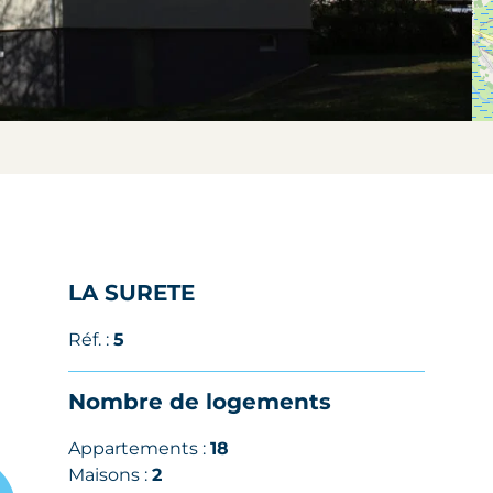
LA SURETE
Réf. :
5
Nombre de logements
Appartements :
18
Maisons :
2