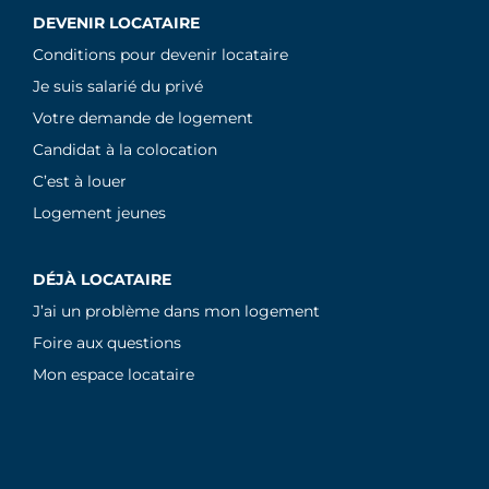
DEVENIR LOCATAIRE
Conditions pour devenir locataire
Je suis salarié du privé
Votre demande de logement
Candidat à la colocation
C’est à louer
Logement jeunes
DÉJÀ LOCATAIRE
J’ai un problème dans mon logement
Foire aux questions
Mon espace locataire