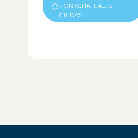
PONTCHATEAU ST
GILDAS