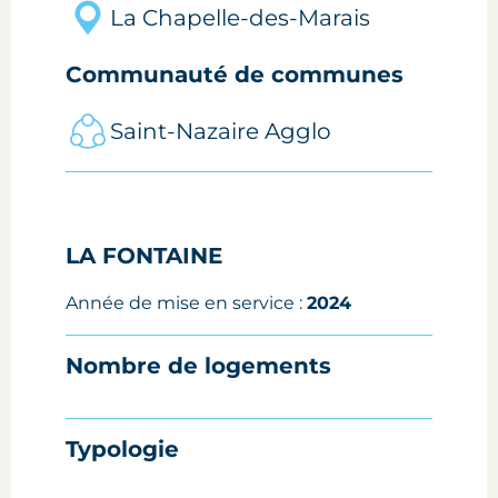
La Chapelle-des-Marais
Communauté de communes
Saint-Nazaire Agglo
LA FONTAINE
Année de mise en service :
2024
Nombre de logements
Typologie