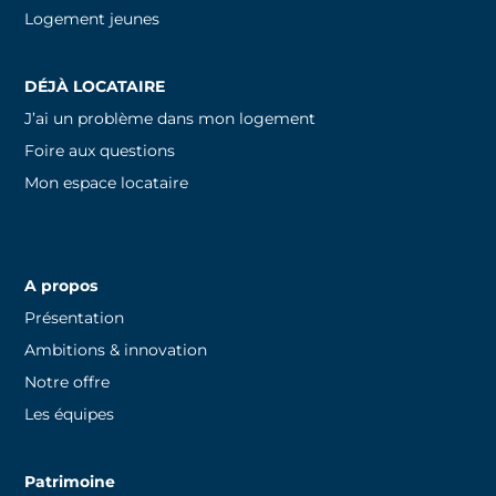
Logement jeunes
DÉJÀ LOCATAIRE
J’ai un problème dans mon logement
Foire aux questions
Mon espace locataire
A propos
Présentation
Ambitions & innovation
Notre offre
Les équipes
Patrimoine