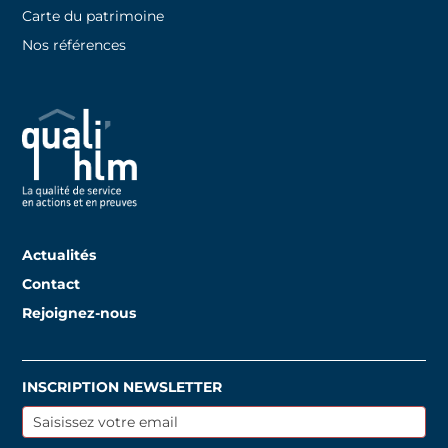
Carte du patrimoine
Nos références
Actualités
Contact
Rejoignez-nous
INSCRIPTION NEWSLETTER
Inscription
newsletter