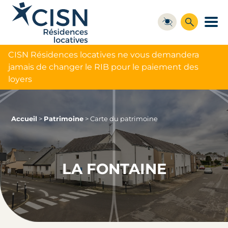
CISN Résidences locatives ne vous demandera
jamais de changer le RIB pour le paiement des
loyers
Accueil
>
Patrimoine
>
Carte du patrimoine
LA FONTAINE