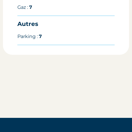
Gaz :
7
Autres
Parking :
7