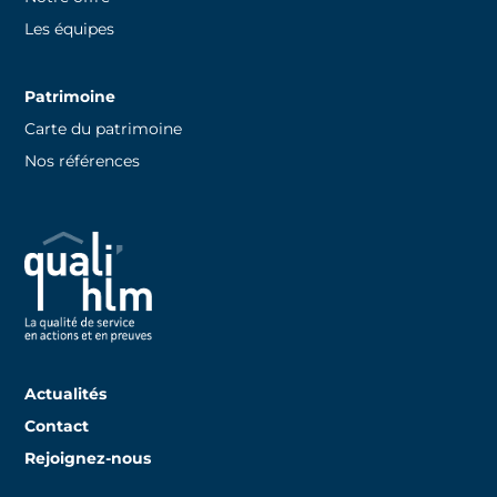
Les équipes
Patrimoine
Carte du patrimoine
Nos références
Actualités
Contact
Rejoignez-nous