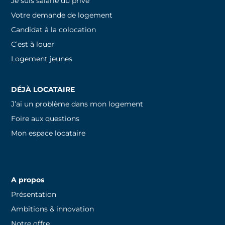
Je suis salarié du privé
Votre demande de logement
Candidat à la colocation
C’est à louer
Logement jeunes
DÉJÀ LOCATAIRE
J’ai un problème dans mon logement
Foire aux questions
Mon espace locataire
A propos
Présentation
Ambitions & innovation
Notre offre