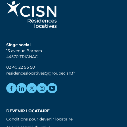
Siège social
13 avenue Barbara
44570 TRIGNAC
02 40 22 95 50
residenceslocatives@groupecisn.fr
DEVENIR LOCATAIRE
Conditions pour devenir locataire