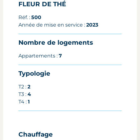
FLEUR DE THÉ
Réf. :
500
Année de mise en service :
2023
Nombre de logements
Appartements :
7
Typologie
T2 :
2
T3 :
4
T4 :
1
Chauffage