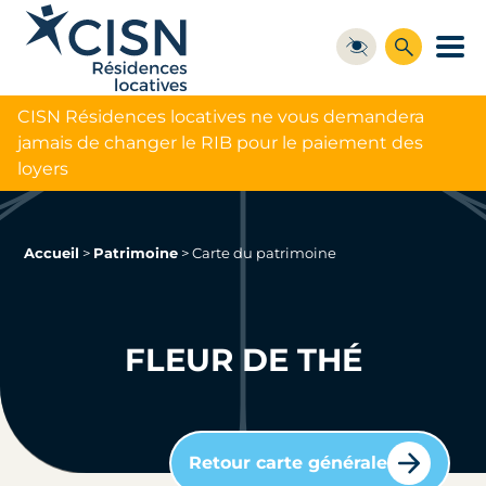
CISN Résidences locatives ne vous demandera
jamais de changer le RIB pour le paiement des
loyers
Accueil
>
Patrimoine
>
Carte du patrimoine
FLEUR DE THÉ
Retour carte générale