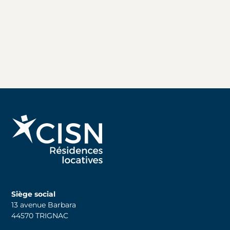
Siège social
13 avenue Barbara
44570 TRIGNAC