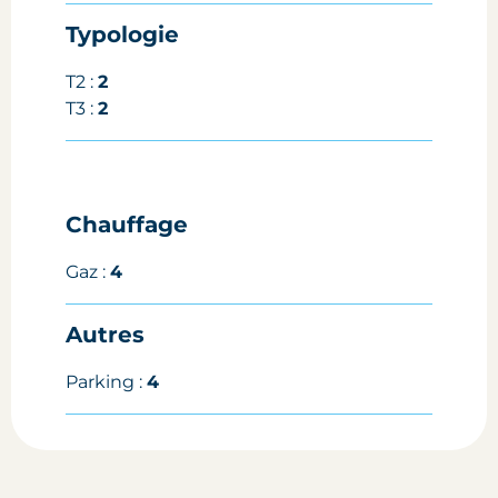
Typologie
T2 :
2
T3 :
2
Chauffage
Gaz :
4
Autres
Parking :
4