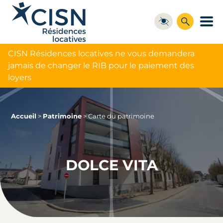
CISN Résidences locatives ne vous demandera
jamais de changer le RIB pour le paiement des
loyers
Accueil
>
Patrimoine
>
Carte du patrimoine
DOLCE VITA