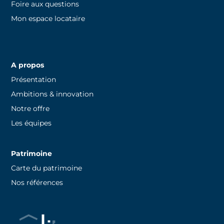
Foire aux questions
Mon espace locataire
A propos
Présentation
Ambitions & innovation
Notre offre
Les équipes
Patrimoine
Carte du patrimoine
Nos références