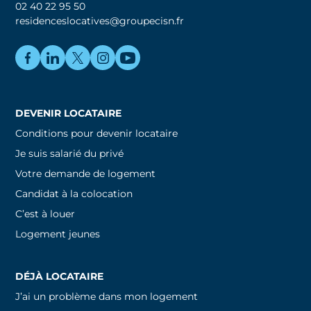
02 40 22 95 50
residenceslocatives@groupecisn.fr
DEVENIR LOCATAIRE
Conditions pour devenir locataire
Je suis salarié du privé
Votre demande de logement
Candidat à la colocation
C’est à louer
Logement jeunes
DÉJÀ LOCATAIRE
J’ai un problème dans mon logement