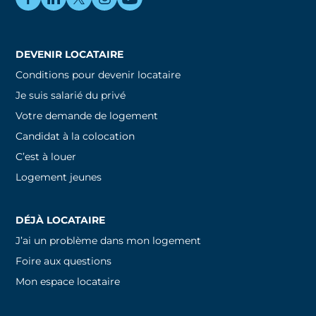
DEVENIR LOCATAIRE
Conditions pour devenir locataire
Je suis salarié du privé
Votre demande de logement
Candidat à la colocation
C’est à louer
Logement jeunes
DÉJÀ LOCATAIRE
J’ai un problème dans mon logement
Foire aux questions
Mon espace locataire