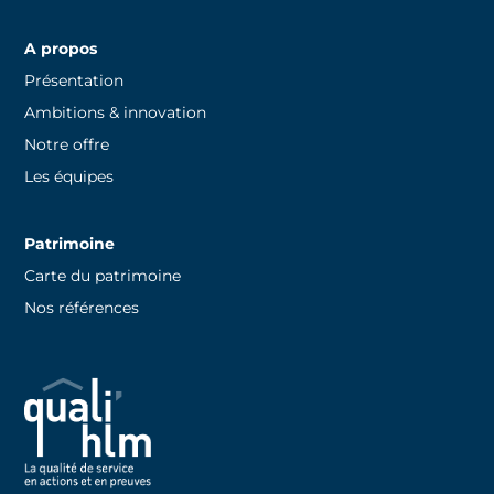
A propos
Présentation
Ambitions & innovation
Notre offre
Les équipes
Patrimoine
Carte du patrimoine
Nos références