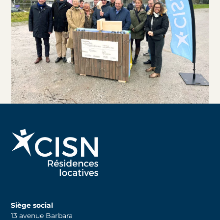
Siège social
13 avenue Barbara