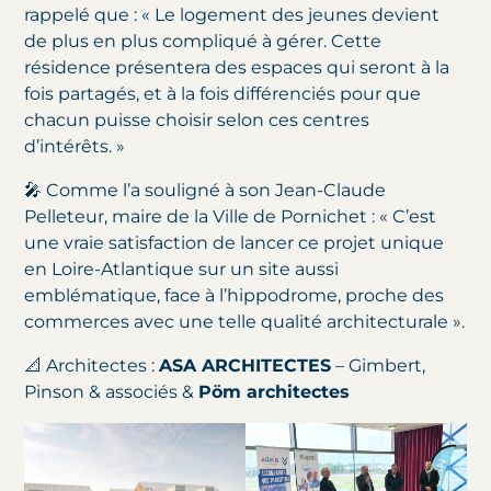
rappelé que : « Le logement des jeunes devient
de plus en plus compliqué à gérer. Cette
résidence présentera des espaces qui seront à la
fois partagés, et à la fois différenciés pour que
chacun puisse choisir selon ces centres
d’intérêts. »
🎤 Comme l’a souligné à son Jean-Claude
Pelleteur, maire de la Ville de Pornichet : « C’est
une vraie satisfaction de lancer ce projet unique
en Loire-Atlantique sur un site aussi
emblématique, face à l’hippodrome, proche des
commerces avec une telle qualité architecturale ».
📐 Architectes :
ASA ARCHITECTES
– Gimbert,
Pinson & associés &
Pöm architectes