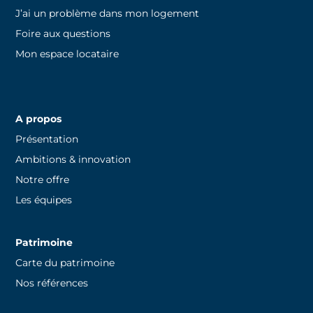
J’ai un problème dans mon logement
Foire aux questions
Mon espace locataire
A propos
Présentation
Ambitions & innovation
Notre offre
Les équipes
Patrimoine
Carte du patrimoine
Nos références