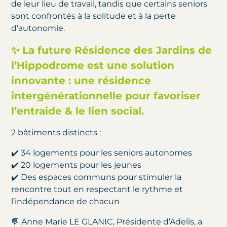
de leur lieu de travail, tandis que certains seniors
sont confrontés à la solitude et à la perte
d’autonomie.
✨ La future Résidence des Jardins de
l’Hippodrome est une solution
innovante : une résidence
intergénérationnelle pour favoriser
l’entraide & le lien social.
2 bâtiments distincts :
✔️ 34 logements pour les seniors autonomes
✔️ 20 logements pour les jeunes
✔️ Des espaces communs pour stimuler la
rencontre tout en respectant le rythme et
l’indépendance de chacun
💬 Anne Marie LE GLANIC, Présidente d’Adelis, a