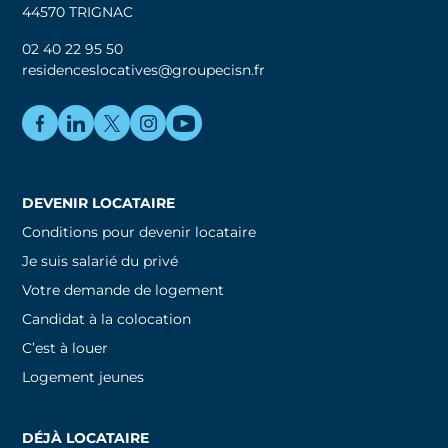
44570 TRIGNAC
02 40 22 95 50
residenceslocatives@groupecisn.fr
DEVENIR LOCATAIRE
Conditions pour devenir locataire
Je suis salarié du privé
Votre demande de logement
Candidat à la colocation
C’est à louer
Logement jeunes
DÉJÀ LOCATAIRE