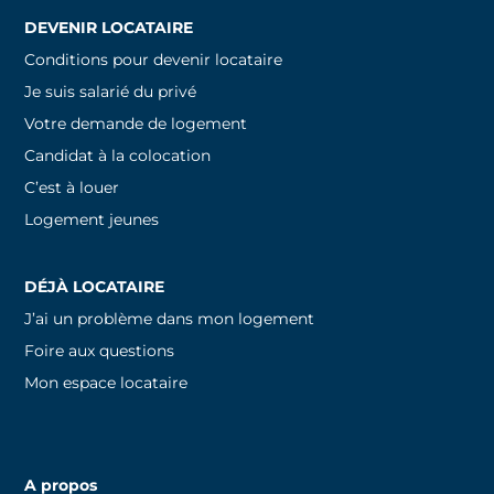
DEVENIR LOCATAIRE
Conditions pour devenir locataire
Je suis salarié du privé
Votre demande de logement
Candidat à la colocation
C’est à louer
Logement jeunes
DÉJÀ LOCATAIRE
J’ai un problème dans mon logement
Foire aux questions
Mon espace locataire
A propos