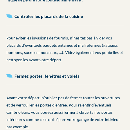
risque de perdre votre contenu alimentaire !
Contrôlez les placards de la cuisine
Pour éviter les invasions de fourmis, n’hésitez pas à vider vos
placards d’éventuels paquets entamés et mal refermés (gâteaux,
bonbons, sucre en morceaux, …). Videz également vos poubelles et
nettoyez-les avant votre départ.
Fermez portes, fenêtres et volets
Avant votre départ, n’oubliez pas de fermer toutes les ouvertures
et de verrouiller les portes d’entrée. Pour ralentir d’éventuels
cambrioleurs, vous pouvez aussi fermer à clé certaines portes
intérieures comme celle qui sépare votre garage de votre intérieur
par exemple.