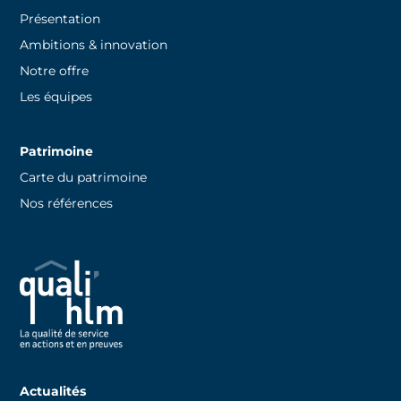
Présentation
Ambitions & innovation
Notre offre
Les équipes
Patrimoine
Carte du patrimoine
Nos références
Actualités