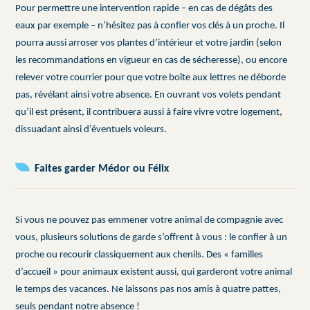
Pour permettre une intervention rapide – en cas de dégâts des
eaux par exemple – n’hésitez pas à confier vos clés à un proche. Il
pourra aussi arroser vos plantes d’intérieur et votre jardin (selon
les recommandations en vigueur en cas de sécheresse), ou encore
relever votre courrier pour que votre boîte aux lettres ne déborde
pas, révélant ainsi votre absence. En ouvrant vos volets pendant
qu’il est présent, il contribuera aussi à faire vivre votre logement,
dissuadant ainsi d’éventuels voleurs.
Faites garder Médor ou Félix
Si vous ne pouvez pas emmener votre animal de compagnie avec
vous, plusieurs solutions de garde s’offrent à vous : le confier à un
proche ou recourir classiquement aux chenils. Des « familles
d’accueil » pour animaux existent aussi, qui garderont votre animal
le temps des vacances.
Ne laissons pas nos amis à quatre pattes,
seuls pendant notre absence !