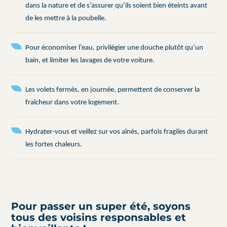
dans la nature et de s’assurer qu’ils soient bien éteints avant
de les mettre à la poubelle.
Pour économiser l’eau, privilégier une douche plutôt qu’un
bain, et limiter les lavages de votre voiture.
Les volets fermés, en journée, permettent de conserver la
fraîcheur dans votre logement.
Hydrater-vous et veillez sur vos aînés, parfois fragiles durant
les fortes chaleurs.
Pour passer un super été, soyons
tous des voisins responsables et