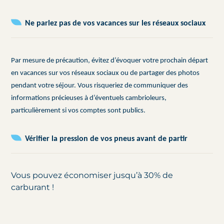
Ne parlez pas de vos vacances sur les réseaux sociaux
Par mesure de précaution, évitez d’évoquer votre prochain départ
en vacances sur vos réseaux sociaux ou de partager des photos
pendant votre séjour. Vous risqueriez de communiquer des
informations précieuses à d’éventuels cambrioleurs,
particulièrement si vos comptes sont publics.
Vérifier la pression de vos pneus avant de partir
Vous pouvez économiser jusqu’à 30% de
carburant !