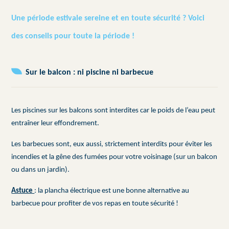
Une période estivale sereine et en toute sécurité ? Voici
des conseils pour toute la période !
Sur le balcon : ni piscine ni barbecue
Les piscines sur les balcons sont interdites car le poids de l’eau peut
entraîner leur effondrement.
Les barbecues sont, eux aussi, strictement interdits pour éviter les
incendies et la gêne des fumées pour votre voisinage (sur un balcon
ou dans un jardin).
Astuce
: la plancha électrique est une bonne alternative au
barbecue pour profiter de vos repas en toute sécurité !