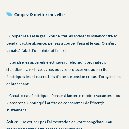
Coupez & mettez en veille
– Couper l’eau et le gaz : Pour éviter les accidents malencontreux
pendant votre absence, pensez à couper l’eau et le gaz. On n’est
jamais à l’abri d’un joint qui lâche !
– Eteindre les appareils électriques : Télévision, ordinateur,
chaudière, lave-linge… vous pouvez protéger vos appareils
électriques les plus sensibles d’une surtension en cas d’orage en les
débranchant.
– Chauffe-eau électrique : Pensez à lancer le mode « vacances » ou
« absences » pour qu’il arrête de consommer de l’énergie
inutilement
Astuce
: Ne couper pas l’alimentation de votre congélateur au