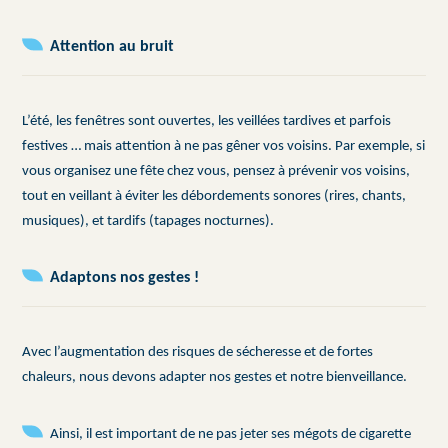
Attention au bruit
L’été, les fenêtres sont ouvertes, les veillées tardives et parfois
festives … mais attention à ne pas gêner vos voisins. Par exemple, si
vous organisez une fête chez vous, pensez à prévenir vos voisins,
tout en veillant à éviter les débordements sonores (rires, chants,
musiques), et tardifs (tapages nocturnes).
Adaptons nos gestes !
Avec l’augmentation des risques de sécheresse et de fortes
chaleurs, nous devons adapter nos gestes et notre bienveillance.
Ainsi, il est important de ne pas jeter ses mégots de cigarette