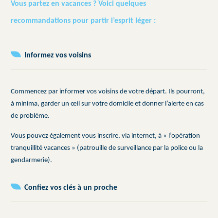
Vous partez en vacances ? Voici quelques
recommandations pour partir l’esprit léger :
Informez vos voisins
Commencez par informer vos voisins de votre départ. Ils pourront,
à minima, garder un œil sur votre domicile et donner l’alerte en cas
de problème.
Vous pouvez également vous inscrire, via internet, à « l’opération
tranquillité vacances » (patrouille de surveillance par la police ou la
gendarmerie).
Confiez vos clés à un proche