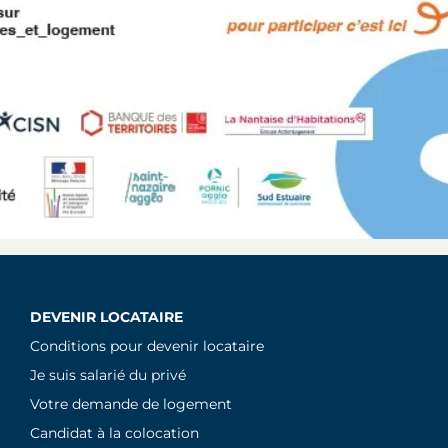
DEVENIR LOCATAIRE
Conditions pour devenir locataire
Je suis salarié du privé
Votre demande de logement
Candidat à la colocation