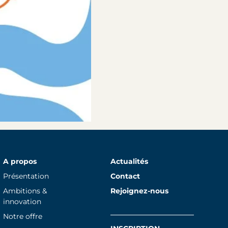
A propos
Actualités
Présentation
Contact
Ambitions &
Rejoignez-nous
innovation
Notre offre