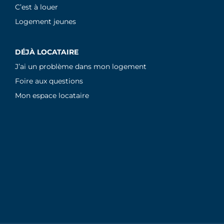
C’est à louer
Logement jeunes
DÉJÀ LOCATAIRE
J’ai un problème dans mon logement
Foire aux questions
Mon espace locataire