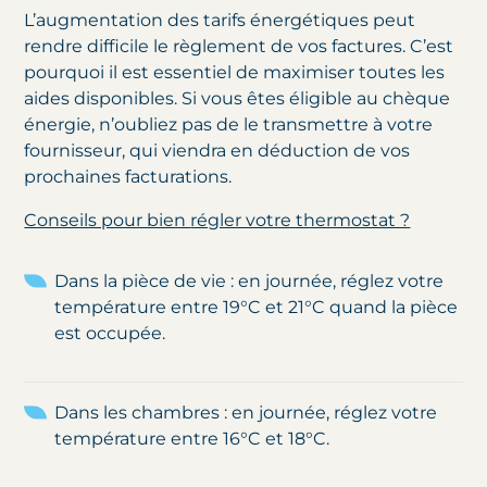
L’augmentation des tarifs énergétiques peut
rendre difficile le règlement de vos factures. C’est
pourquoi il est essentiel de maximiser toutes les
aides disponibles. Si vous êtes éligible au chèque
énergie, n’oubliez pas de le transmettre à votre
fournisseur, qui viendra en déduction de vos
prochaines facturations.
Conseils pour bien
régler votre thermostat ?
Dans la pièce de vie : en journée, réglez votre
température entre 19°C et 21°C quand la pièce
est occupée.
Dans les chambres : en journée, réglez votre
température entre 16°C et 18°C.