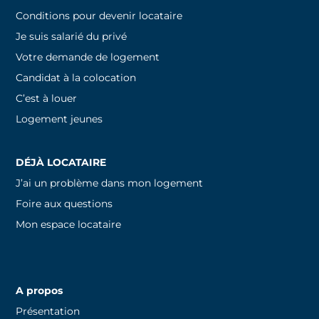
Conditions pour devenir locataire
Je suis salarié du privé
Votre demande de logement
Candidat à la colocation
C’est à louer
Logement jeunes
DÉJÀ LOCATAIRE
J’ai un problème dans mon logement
Foire aux questions
Mon espace locataire
A propos
Présentation