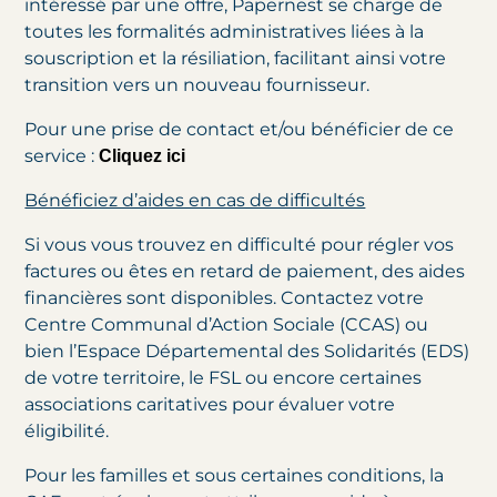
intéressé par une offre, Papernest se charge de
toutes les formalités administratives liées à la
souscription et la résiliation, facilitant ainsi votre
transition vers un nouveau fournisseur.
Pour une prise de contact et/ou bénéficier de ce
service :
Cliquez ici
Bénéficiez d’aides en cas de difficultés
Si vous vous trouvez en difficulté pour régler vos
factures ou êtes en retard de paiement, des aides
financières sont disponibles. Contactez votre
Centre Communal d’Action Sociale (CCAS) ou
bien l’Espace Départemental des Solidarités (EDS)
de votre territoire, le FSL ou encore certaines
associations caritatives pour évaluer votre
éligibilité.
Pour les familles et sous certaines conditions, la