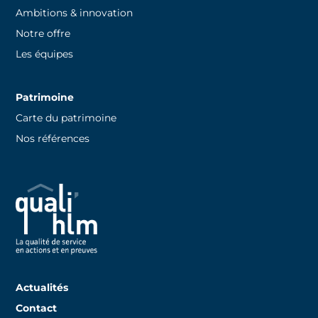
Ambitions & innovation
Notre offre
Les équipes
Patrimoine
Carte du patrimoine
Nos références
Actualités
Contact