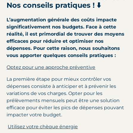
Nos conseils pratiques ! ⬇️
L’augmentation générale des coûts impacte
significativement nos budgets. Face à cette
réalité, il est primordial de trouver des moyens
efficaces pour réduire et optimiser nos
dépenses. Pour cette raison, nous souhaitons
vous apporter quelques conseils pratiques :
Optez pour une approche préventive
La première étape pour mieux contrôler vos
dépenses consiste à anticiper et à prévenir les
variations de vos charges. Opter pour les
prélèvements mensuels peut être une solution
efficace pour éviter les pics de dépenses pouvant
impacter votre budget.
Utilisez votre chèque énergie