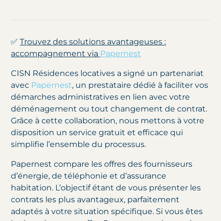
✅
Trouvez des solutions avantageuses :
accompagnement via
Papernest
CISN Résidences locatives a signé un partenariat
avec
Papernest
, un prestataire dédié à faciliter vos
démarches administratives en lien avec votre
déménagement ou tout changement de contrat.
Grâce à cette collaboration, nous mettons à votre
disposition un service gratuit et efficace qui
simplifie l’ensemble du processus.
Papernest compare les offres des fournisseurs
d’énergie, de téléphonie et d’assurance
habitation. L’objectif étant de vous présenter les
contrats les plus avantageux, parfaitement
adaptés à votre situation spécifique. Si vous êtes