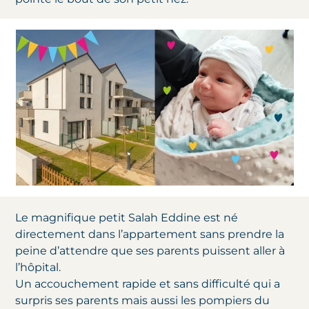
Le magnifique petit Salah Eddine est né
directement dans l’appartement sans prendre la
peine d’attendre que ses parents puissent aller à
l’hôpital.
Un accouchement rapide et sans difficulté qui a
surpris ses parents mais aussi les pompiers du