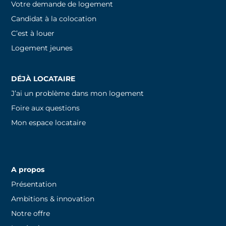
Votre demande de logement
Candidat à la colocation
C’est à louer
Logement jeunes
DÉJÀ LOCATAIRE
J’ai un problème dans mon logement
Foire aux questions
Mon espace locataire
A propos
Présentation
Ambitions & innovation
Notre offre