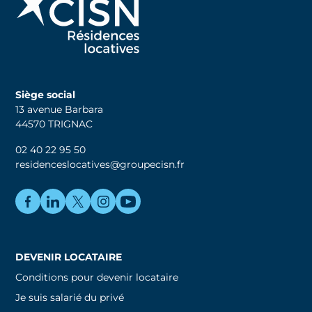
Siège social
13 avenue Barbara
44570 TRIGNAC
02 40 22 95 50
residenceslocatives@groupecisn.fr
DEVENIR LOCATAIRE
Conditions pour devenir locataire
Je suis salarié du privé