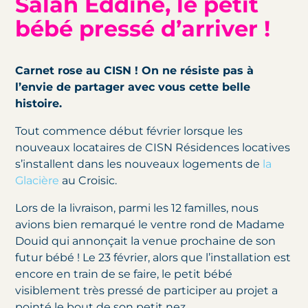
Salah Eddine, le petit
bébé pressé d’arriver !
Carnet rose au CISN ! On ne résiste pas à
l’envie de partager avec vous cette belle
histoire.
Tout commence début février lorsque les
nouveaux locataires de CISN Résidences locatives
s’installent dans les nouveaux logements de
la
Glacière
au Croisic.
Lors de la livraison, parmi les 12 familles, nous
avions bien remarqué le ventre rond de Madame
Douid qui annonçait la venue prochaine de son
futur bébé ! Le 23 février, alors que l’installation est
encore en train de se faire, le petit bébé
visiblement très pressé de participer au projet a
pointé le bout de son petit nez.