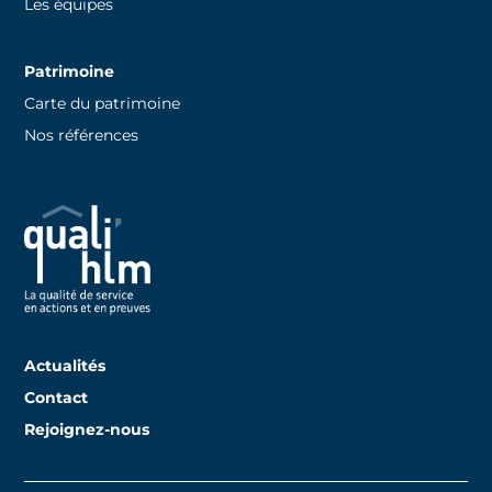
Les équipes
Patrimoine
Carte du patrimoine
Nos références
Actualités
Contact
Rejoignez-nous