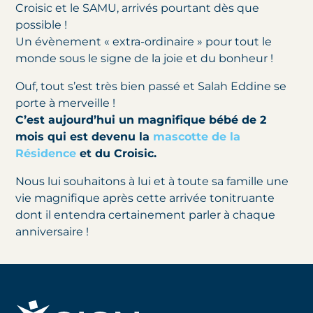
Croisic et le SAMU, arrivés pourtant dès que
possible !
Un évènement « extra-ordinaire » pour tout le
monde sous le signe de la joie et du bonheur !
Ouf, tout s’est très bien passé et Salah Eddine se
porte à merveille !
C’est aujourd’hui un magnifique bébé de 2
mois qui est devenu la
mascotte de la
Résidence
et du Croisic.
Nous lui souhaitons à lui et à toute sa famille une
vie magnifique après cette arrivée tonitruante
dont il entendra certainement parler à chaque
anniversaire !