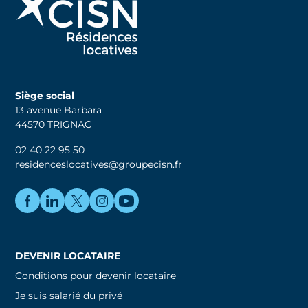
Siège social
13 avenue Barbara
44570 TRIGNAC
02 40 22 95 50
residenceslocatives@groupecisn.fr
DEVENIR LOCATAIRE
Conditions pour devenir locataire
Je suis salarié du privé