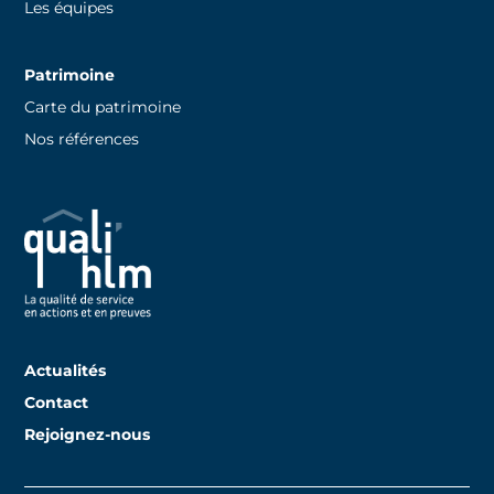
Les équipes
Patrimoine
Carte du patrimoine
Nos références
Actualités
Contact
Rejoignez-nous