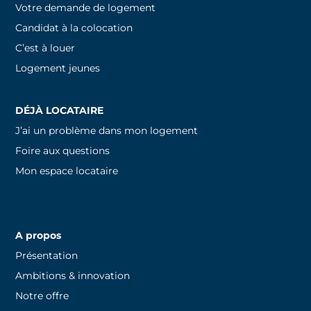
Votre demande de logement
Candidat à la colocation
C’est à louer
Logement jeunes
DÉJÀ LOCATAIRE
J’ai un problème dans mon logement
Foire aux questions
Mon espace locataire
A propos
Présentation
Ambitions & innovation
Notre offre