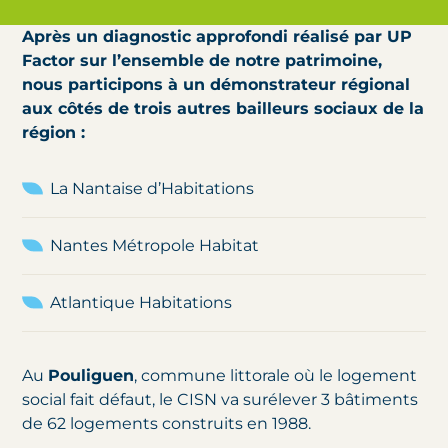
Après un diagnostic approfondi réalisé par UP
Factor sur l’ensemble de notre patrimoine,
nous participons à un démonstrateur régional
aux côtés de trois autres bailleurs sociaux de la
région :
La Nantaise d’Habitations
Nantes Métropole Habitat
Atlantique Habitations
Au
Pouliguen
, commune littorale où le logement
social fait défaut, le CISN va surélever 3 bâtiments
de 62 logements construits en 1988.