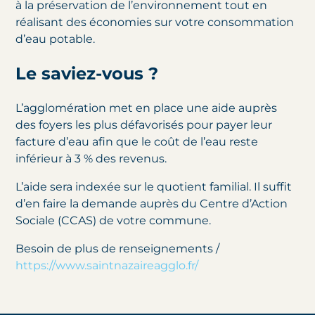
à la préservation de l’environnement tout en
réalisant des économies sur votre consommation
d’eau potable.
Le saviez-vous ?
L’agglomération met en place une aide auprès
des foyers les plus défavorisés pour p
ayer leur
facture d’eau
afin que le coût de l’eau reste
inférieur à 3 % des revenus.
L’aide sera indexée sur le quotient familial. Il suffit
d’en faire la demande auprès du Centre d’Action
Sociale (CCAS) de votre commune.
Besoin de plus de renseignements /
https://www.saintnazaireagglo.fr/