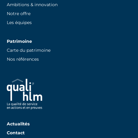
Ambitions & innovation
Notre offre
Les équipes
Patrimoine
Carte du patrimoine
Nos références
Actualités
Contact