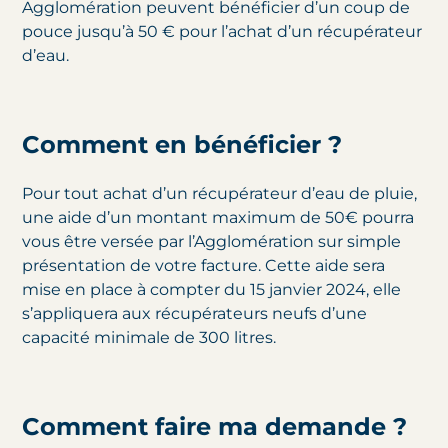
Agglomération peuvent bénéficier d’un coup de
pouce jusqu’à 50 € pour l’achat d’un récupérateur
d’eau.
Comment en bénéficier ?
Pour tout achat d’un récupérateur d’eau de pluie,
une aide d’un montant maximum de 50€ pourra
vous être versée par l’Agglomération sur simple
présentation de votre facture. Cette aide sera
mise en place à compter du 15 janvier 2024, elle
s’appliquera aux récupérateurs neufs d’une
capacité minimale de 300 litres.
Comment faire ma demande ?