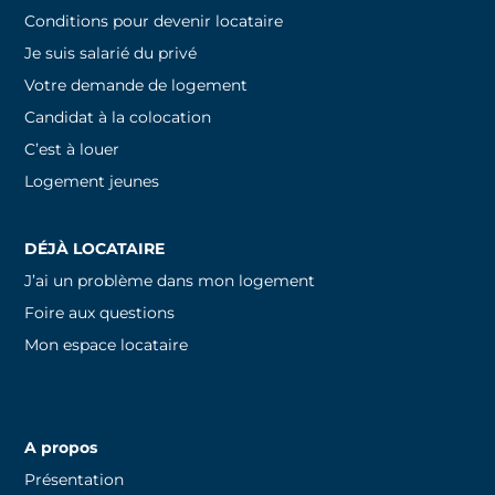
Conditions pour devenir locataire
Je suis salarié du privé
Votre demande de logement
Candidat à la colocation
C’est à louer
Logement jeunes
DÉJÀ LOCATAIRE
J’ai un problème dans mon logement
Foire aux questions
Mon espace locataire
A propos
Présentation