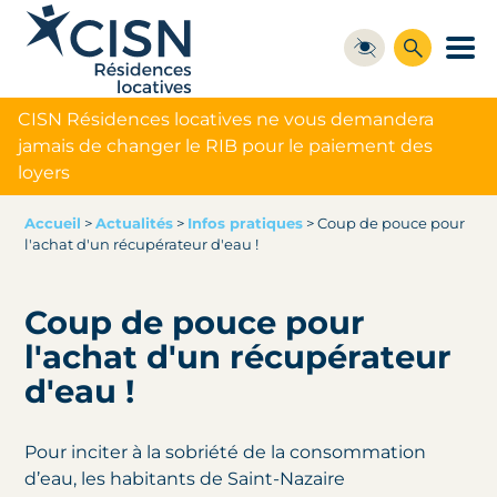
CISN Résidences locatives ne vous demandera
jamais de changer le RIB pour le paiement des
loyers
Accueil
>
Actualités
>
Infos pratiques
>
Coup de pouce pour
l'achat d'un récupérateur d'eau !
Coup de pouce pour
l'achat d'un récupérateur
d'eau !
Pour inciter à la sobriété de la consommation
d’eau, les habitants de Saint-Nazaire