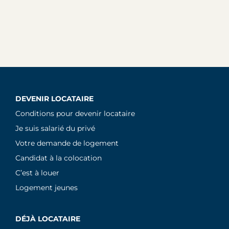
DEVENIR LOCATAIRE
Conditions pour devenir locataire
Je suis salarié du privé
Votre demande de logement
Candidat à la colocation
C’est à louer
Logement jeunes
DÉJÀ LOCATAIRE